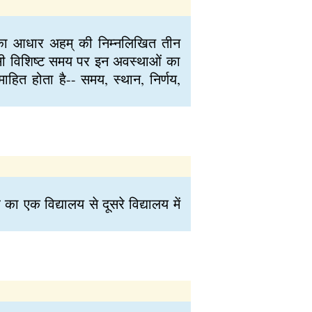
ण का आधार अहम् की निम्नलिखित तीन
किसी विशिष्ट समय पर इन अवस्थाओं का
ाहित होता है-- समय, स्थान, निर्णय,
का एक विद्यालय से दूसरे विद्यालय में