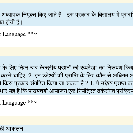
दो अध्यापक नियुक्त किए जाते हैं। इस प्रकार के विद्यालय में प्रा
ित होती हैं।
के लिए निम्न चार केन्द्रीय प्रश्नों की रूपरेखा का निरूपण किया
रयत्न करने चाहिए, 2. इन उद्देश्यों की प्राप्ति के लिए कौन से अधिग
 किस प्रकार संगठित किया जा सकता है ? 4. ये उद्देश्य प्राप्त क
लाधार यह है कि पाठ्यचर्या आयोजन एक नियंत्रित तर्कसंगत प्रक्रिय
राही आकलन