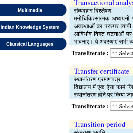
Transactional analy
संव्यवहार विश्लेषण
Multimedia
मनोचिकित्सात्मक अध्ययनों
अवस्थाओं का परस्पर व्यापी
Indian Knowledge System
आविर्भाव विगत घटनाओं पर न
भावनाएं। ये अवस्थाएं सभी व्यक
Classical Languages
Transliterate :
Transfer certificate
स्थानांतरण प्रमाणपत्र
विद्यालय में एक ऐसा फार्म ज
स्थानांतरण होने पर किया जा
Transliterate :
Transition period
संक्रमण अवधि