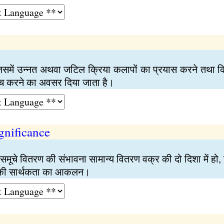
समें उन्नत अथवा जटिल क्रिया कलापों का प्रयास करने तथा किस
ंच करने का अवसर दिया जाता है।
ignificance
 समूचे वितरण की संभावना सामान्य वितरण वक्र की दो दिशा में हो,
र की सार्थकता का आकलन।