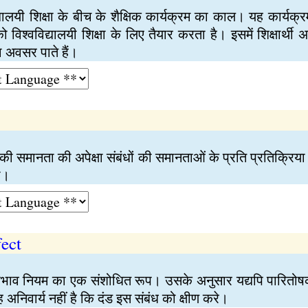
द्यालयी शिक्षा के बीच के शैक्षिक कार्यक्रम का काल। यह कार्यक्
ी को विश्वविद्यालयी शिक्षा के लिए तैयार करता है। इसमें शिक्षार्
 अवसर पाते हैं।
तु की समानता की अपेक्षा संबंधों की समानताओं के प्रति प्रतिक्रि
ा।
fect
प्रभाव नियम का एक संशोधित रूप। उसके अनुसार यद्यपि पारितोष
यह अनिवार्य नहीं है कि दंड इस संबंध को क्षीण करे।