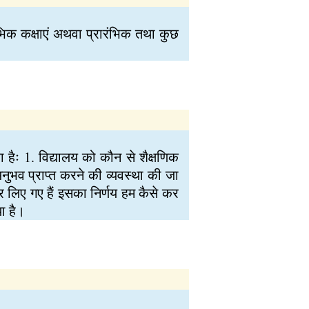
रंभिक कक्षाएं अथवा प्रारंभिक तथा कुछ
 हैः 1. विद्यालय को कौन से शैक्षणिक
म अनुभव प्राप्त करने की व्यवस्था की जा
र लिए गए हैं इसका निर्णय हम कैसे कर
ा है।