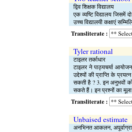
द्विव शिक्षक विद्यालय
एक व्यष्टि विद्यालय जिसमें 
उच्च विद्यालयी कक्षाएं सम्मिल
Transliterate :
Tyler rational
टाइलर तर्काधार
टाइलर ने पाठ्यचर्या आयोजन 
उद्देश्यों की प्राप्ति के प्
सकती है ? 3. इन अनुभवों को
सकते हैं। इन प्रश्नों का मू
Transliterate :
Unbaised estimate
अनभिनत आकलन, अपूर्वाग्