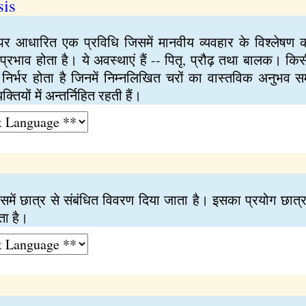
sis
 पर आधारित एक प्रविधि जिसमें मानवीय व्यवहार के विश्लेष
 प्रभाव होता है। ये अवस्थाएं हैं -- पितृ, प्रौढ़ तथा बालक। 
िर्भर होता है जिनमें निम्नलिखित चरों का वास्तविक अनुभव सम
्तियों में अन्तर्निहित रहती हैं।
िसमें छात्र से संबंधित विवरण दिया जाता है। इसका प्रयोग छात्र 
ता है।