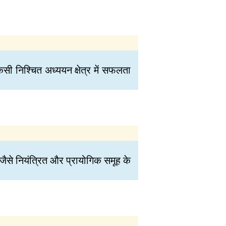
ी निश्चित अध्ययन क्षेत्र में सफलता
 जैसे नियंत्रित और प्रायोगिक समूह के