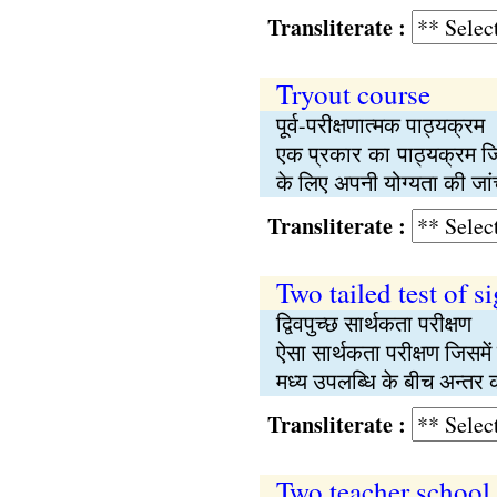
Transliterate :
Tryout course
पूर्व-परीक्षणात्मक पाठ्यक्रम
एक प्रकार का पाठ्यक्रम जि
के लिए अपनी योग्यता की जा
Transliterate :
Two tailed test of s
द्विवपुच्छ सार्थकता परीक्षण
ऐसा सार्थकता परीक्षण जिसमें
मध्य उपलब्धि के बीच अन्त
Transliterate :
Two teacher school