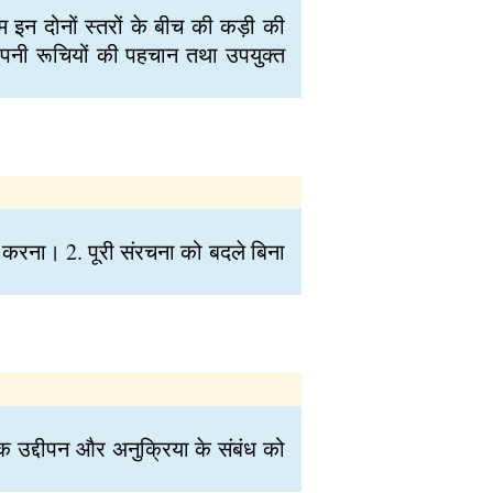
रम इन दोनों स्तरों के बीच की कड़ी की
थी अपनी रूचियों की पहचान तथा उपयुक्त
या करना। 2. पूरी संरचना को बदले बिना
क उद्दीपन और अनुक्रिया के संबंध को