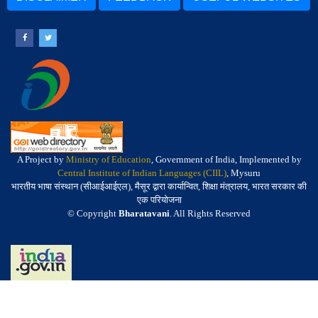
A Project by
Ministry of Education
, Government of India, Implemented by
Central Institute of Indian Languages (CIIL)
, Mysuru
भारतीय भाषा संस्थान (सीआईआईएल), मैसूर द्वारा कार्यान्वित, शिक्षा मंत्रालय, भारत सरकार की
एक परियोजना
© Copyright
Bharatavani
. All Rights Reserved