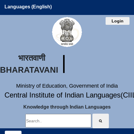
Languages (English)
Login
भारतवाणी
BHARATAVANI
Ministry of Education, Government of India
Central Institute of Indian Languages(CI
Knowledge through Indian Languages