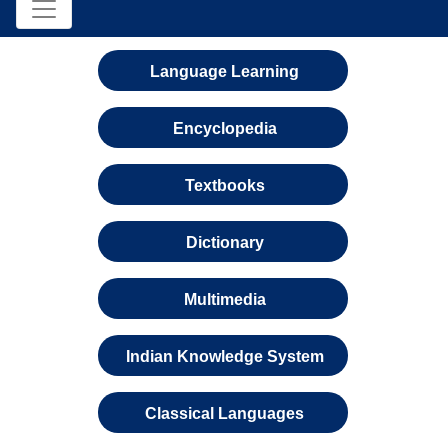
Language Learning
Encyclopedia
Textbooks
Dictionary
Multimedia
Indian Knowledge System
Classical Languages