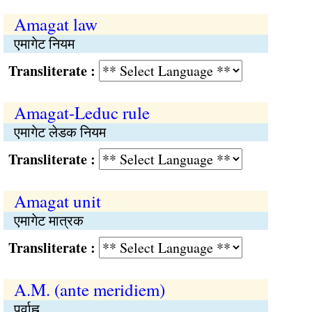
Amagat law
एमागेट नियम
Transliterate :
Amagat-Leduc rule
एमागेट लेडक नियम
Transliterate :
Amagat unit
एमागेट मात्रक
Transliterate :
A.M. (ante meridiem)
पूर्वाह्न