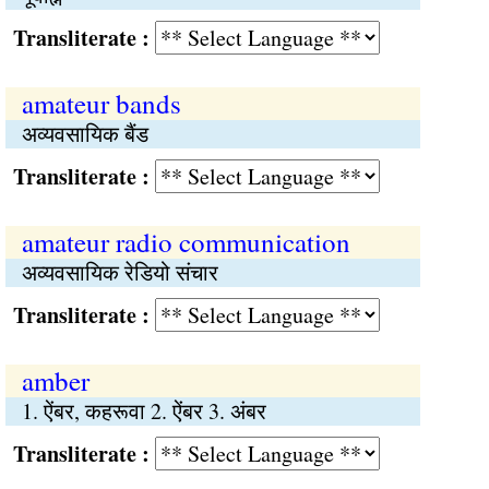
Transliterate :
amateur bands
अव्यवसायिक बैंड
Transliterate :
amateur radio communication
अव्यवसायिक रेडियो संचार
Transliterate :
amber
1. ऐंबर, कहरूवा 2. ऐंबर 3. अंबर
Transliterate :