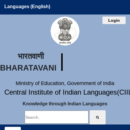
Languages (English)
Login
भारतवाणी
BHARATAVANI
Ministry of Education, Government of India
Central Institute of Indian Languages(CI
Knowledge through Indian Languages