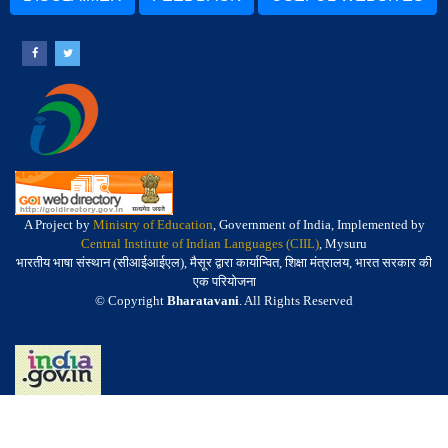
A Project by
Ministry of Education
, Government of India, Implemented by
Central Institute of Indian Languages (CIIL)
, Mysuru
भारतीय भाषा संस्थान (सीआईआईएल), मैसूर द्वारा कार्यान्वित, शिक्षा मंत्रालय, भारत सरकार की
एक परियोजना
© Copyright
Bharatavani
. All Rights Reserved