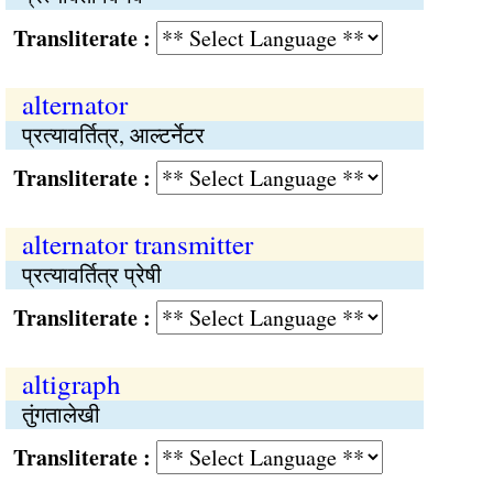
Transliterate :
alternator
प्रत्यावर्तित्र, आल्टर्नेटर
Transliterate :
alternator transmitter
प्रत्यावर्तित्र प्रेषी
Transliterate :
altigraph
तुंगतालेखी
Transliterate :