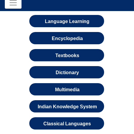
Language Learning
Encyclopedia
Textbooks
Dictionary
Multimedia
Indian Knowledge System
Classical Languages