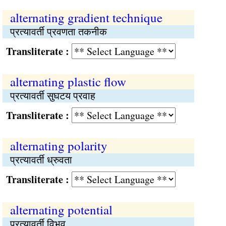
alternating gradient technique
प्रत्यावर्ती प्रवणता तकनीक
Transliterate :
alternating plastic flow
प्रत्यावर्ती सुघटय प्रवाह
Transliterate :
alternating polarity
प्रत्यावर्ती ध्रुवता
Transliterate :
alternating potential
प्रत्यावर्ती विभव