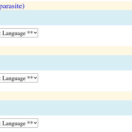
parasite)