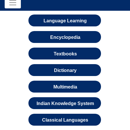
Language Learning
Encyclopedia
Textbooks
Dictionary
Multimedia
Indian Knowledge System
Classical Languages