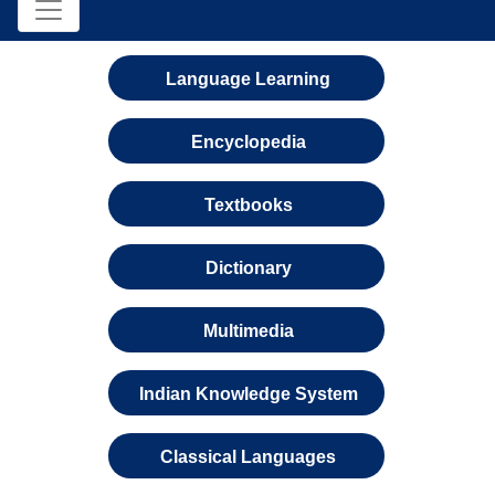
Language Learning
Encyclopedia
Textbooks
Dictionary
Multimedia
Indian Knowledge System
Classical Languages