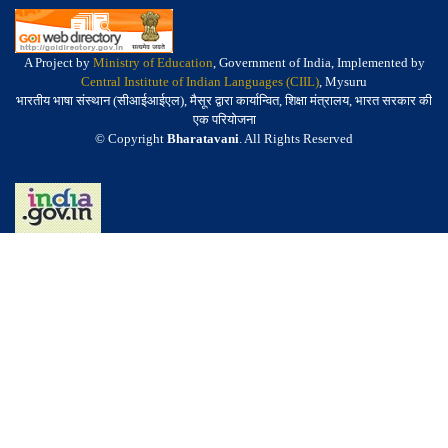
A Project by
Ministry of Education
, Government of India, Implemented by
Central Institute of Indian Languages (CIIL)
, Mysuru
भारतीय भाषा संस्थान (सीआईआईएल), मैसूर द्वारा कार्यान्वित, शिक्षा मंत्रालय, भारत सरकार की
एक परियोजना
© Copyright
Bharatavani
. All Rights Reserved