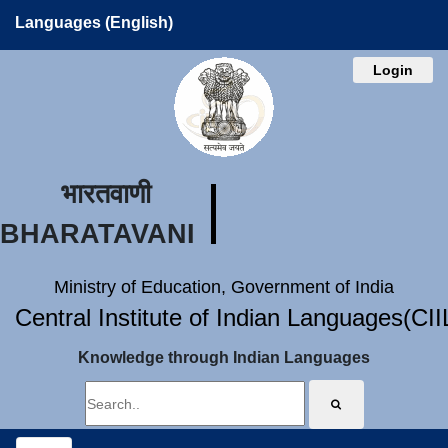
Languages (English)
Login
भारतवाणी
BHARATAVANI
Ministry of Education, Government of India
Central Institute of Indian Languages(CI
Knowledge through Indian Languages