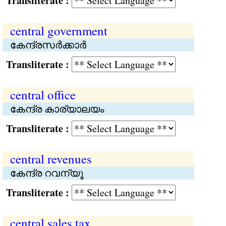
Transliterate :
central government
കേന്ദ്രസര്‍ക്കാര്‍
Transliterate :
central office
കേന്ദ്ര കാര്യാലയം
Transliterate :
central revenues
കേന്ദ്ര റവന്യൂ
Transliterate :
central sales tax