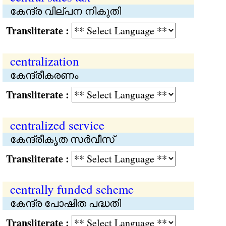
കേന്ദ്ര വില്പന നികുതി
Transliterate :
centralization
കേന്ദ്രീകരണം
Transliterate :
centralized service
കേന്ദ്രീകൃത സര്‍വീസ്
Transliterate :
centrally funded scheme
കേന്ദ്ര പോഷിത പദ്ധതി
Transliterate :