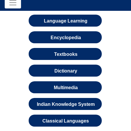
Language Learning
Encyclopedia
Textbooks
Dictionary
Multimedia
Indian Knowledge System
Classical Languages