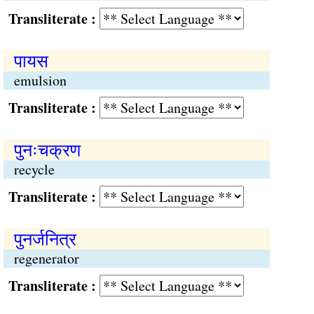
Transliterate :
पायस
emulsion
Transliterate :
पुनःचक्रण
recycle
Transliterate :
पुनर्जनित्र
regenerator
Transliterate :