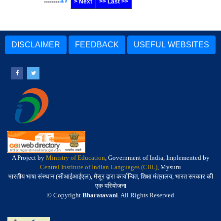
> Next
>> Last >>
DISCLAIMER
FEEDBACK
USEFUL WEBSITES
A Project by
Ministry of Education
, Government of India, Implemented by
Central Institute of Indian Languages (CIIL)
, Mysuru
भारतीय भाषा संस्थान (सीआईआईएल), मैसूर द्वारा कार्यान्वित, शिक्षा मंत्रालय, भारत सरकार की
एक परियोजना
© Copyright
Bharatavani
. All Rights Reserved