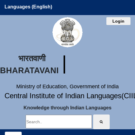
Languages (English)
Login
भारतवाणी
BHARATAVANI
Ministry of Education, Government of India
Central Institute of Indian Languages(CI
Knowledge through Indian Languages