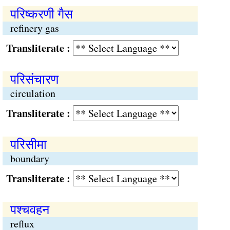
परिष्करणी गैस
refinery gas
Transliterate :
परिसंचारण
circulation
Transliterate :
परिसीमा
boundary
Transliterate :
पश्चवहन
reflux