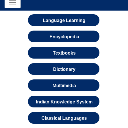
Language Learning
Encyclopedia
Textbooks
Dictionary
Multimedia
Indian Knowledge System
Classical Languages