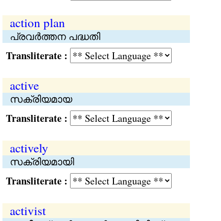
action plan
പ്രവര്‍ത്തന പദ്ധതി
Transliterate :
active
സക്രിയമായ
Transliterate :
actively
സക്രിയമായി
Transliterate :
activist