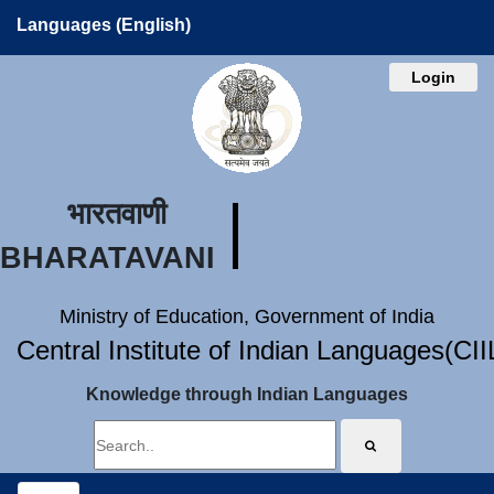
Languages (English)
Login
भारतवाणी
BHARATAVANI
Ministry of Education, Government of India
Central Institute of Indian Languages(CI
Knowledge through Indian Languages