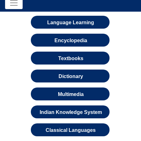
Language Learning
Encyclopedia
Textbooks
Dictionary
Multimedia
Indian Knowledge System
Classical Languages