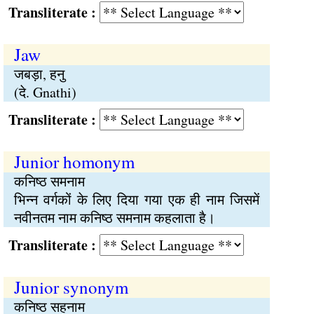
Transliterate :
Jaw
जबड़ा, हनु
(दे. Gnathi)
Transliterate :
Junior homonym
कनिष्ठ समनाम
भिन्न वर्गकों के लिए दिया गया एक ही नाम जिसमें
नवीनतम नाम कनिष्ठ समनाम कहलाता है।
Transliterate :
Junior synonym
कनिष्ठ सहनाम