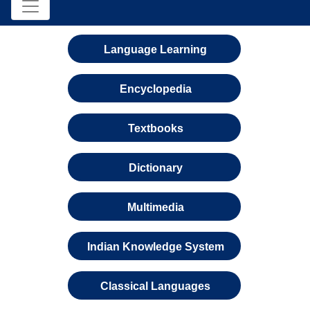
Language Learning
Encyclopedia
Textbooks
Dictionary
Multimedia
Indian Knowledge System
Classical Languages