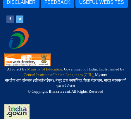
DISCLAIMER
FEEDBACK
USEFUL WEBSITES
A Project by
Ministry of Education
, Government of India, Implemented by
Central Institute of Indian Languages (CIIL)
, Mysuru
भारतीय भाषा संस्थान (सीआईआईएल), मैसूर द्वारा कार्यान्वित, शिक्षा मंत्रालय, भारत सरकार की
एक परियोजना
© Copyright
Bharatavani
. All Rights Reserved