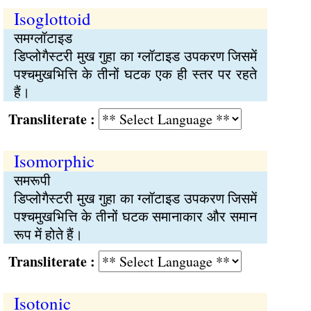
Isoglottoid
समग्लॉटाइड
डिप्लोगैस्टरी मुख गुहा का ग्लॉटाइड उपकरण जिसमें
पश्चमुखभित्ति के तीनों घटक एक ही स्तर पर रहते
हैं।
Transliterate :
Isomorphic
समरूपी
डिप्लोगैस्टरी मुख गुहा का ग्लॉटाइड उपकरण जिसमें
पश्चमुखभित्ति के तीनों घटक समानाकार और समान
रूप में होते हैं।
Transliterate :
Isotonic