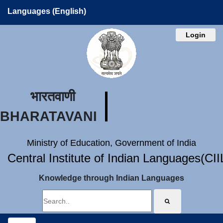
Languages (English)
Login
भारतवाणी
BHARATAVANI
Ministry of Education, Government of India
Central Institute of Indian Languages(CI
Knowledge through Indian Languages