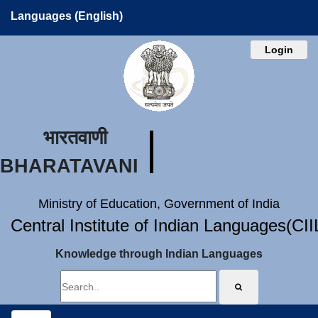
Languages (English)
Login
भारतवाणी
BHARATAVANI
Ministry of Education, Government of India
Central Institute of Indian Languages(CI
Knowledge through Indian Languages