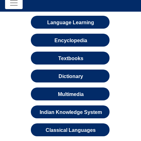
Language Learning
Encyclopedia
Textbooks
Dictionary
Multimedia
Indian Knowledge System
Classical Languages