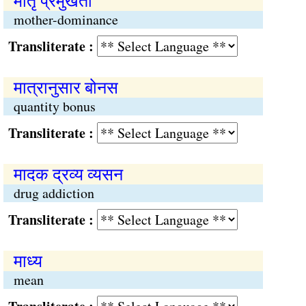
मातृ प्रमुखता
mother-dominance
Transliterate :
मात्रानुसार बोनस
quantity bonus
Transliterate :
मादक द्रव्य व्यसन
drug addiction
Transliterate :
माध्य
mean