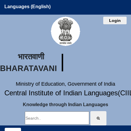
Languages (English)
Login
भारतवाणी
BHARATAVANI
Ministry of Education, Government of India
Central Institute of Indian Languages(CI
Knowledge through Indian Languages