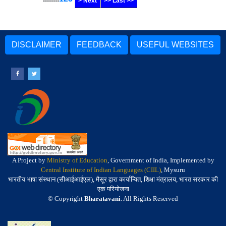
> Next
>> Last >>
DISCLAIMER
FEEDBACK
USEFUL WEBSITES
A Project by
Ministry of Education
, Government of India, Implemented by
Central Institute of Indian Languages (CIIL)
, Mysuru
भारतीय भाषा संस्थान (सीआईआईएल), मैसूर द्वारा कार्यान्वित, शिक्षा मंत्रालय, भारत सरकार की
एक परियोजना
© Copyright
Bharatavani
. All Rights Reserved