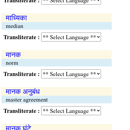
Transliterate :
माध्यिका
median
Transliterate :
मानक
norm
Transliterate :
मानक अनुबंध
master agreement
Transliterate :
मानक घंटे