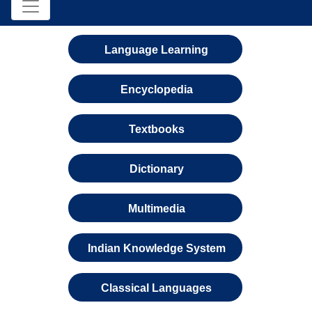
Language Learning
Encyclopedia
Textbooks
Dictionary
Multimedia
Indian Knowledge System
Classical Languages