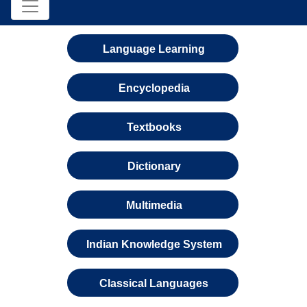
Language Learning
Encyclopedia
Textbooks
Dictionary
Multimedia
Indian Knowledge System
Classical Languages