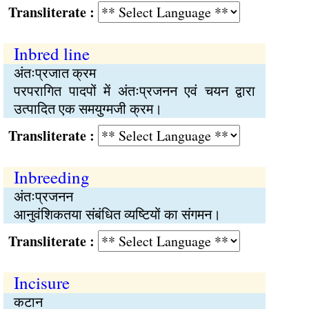
Transliterate :
Inbred line
अंतःप्रजात क्रम
परपरागित पादपों में अंतःप्रजनन एवं चयन द्वारा
उत्पादित एक समयुग्मजी क्रम।
Transliterate :
Inbreeding
अंतःप्रजनन
आनुवंशिकतया संबंधित व्यष्टियों का संगमन।
Transliterate :
Incisure
कटान