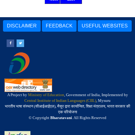
DISCLAIMER
FEEDBACK
USEFUL WEBSITES
A Project by
Ministry of Education
, Government of India, Implemented by
Central Institute of Indian Languages (CIIL)
, Mysuru
भारतीय भाषा संस्थान (सीआईआईएल), मैसूर द्वारा कार्यान्वित, शिक्षा मंत्रालय, भारत सरकार की
एक परियोजना
© Copyright
Bharatavani
. All Rights Reserved