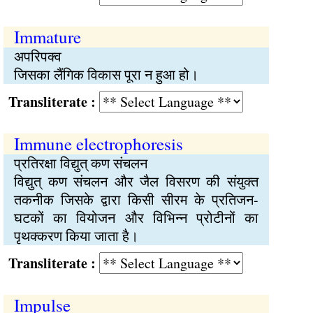
Immature
अपरिपक्व
जिसका लैंगिक विकास पूरा न हुआ हो।
Transliterate :
Immune electrophoresis
प्रतिरक्षा विद्युत् कण संचलन
विद्युत् कण संचलन और जैल विसरण की संयुक्त
तकनीक जिसके द्वारा किसी सीरम के प्रतिजन-
घटकों का वियोजन और विभिन्न प्रोटीनों का
पृथक्करण किया जाता है।
Transliterate :
Impulse