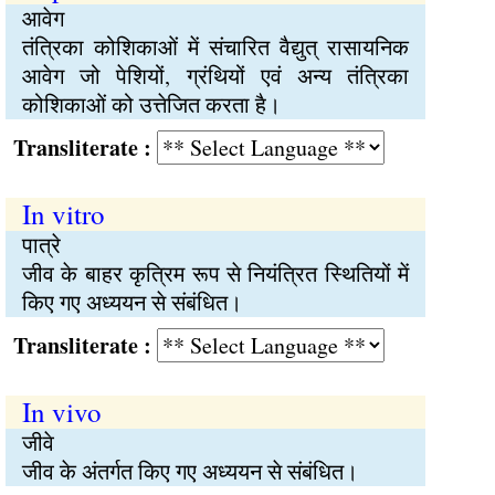
आवेग
तंत्रिका कोशिकाओं में संचारित वैद्युत् रासायनिक
आवेग जो पेशियों, ग्रंथियों एवं अन्य तंत्रिका
कोशिकाओं को उत्तेजित करता है।
Transliterate :
In vitro
पात्रे
जीव के बाहर कृत्रिम रूप से नियंत्रित स्थितियों में
किए गए अध्ययन से संबंधित।
Transliterate :
In vivo
जीवे
जीव के अंतर्गत किए गए अध्ययन से संबंधित।