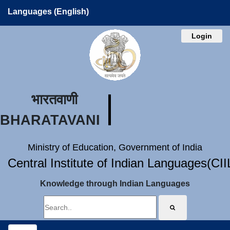
Languages (English)
Login
भारतवाणी
BHARATAVANI
Ministry of Education, Government of India
Central Institute of Indian Languages(CI
Knowledge through Indian Languages