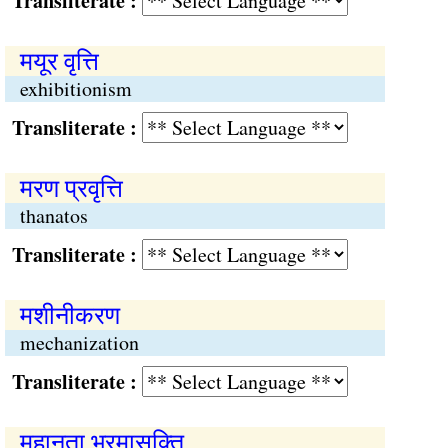
Transliterate :
मयूर वृत्ति
exhibitionism
Transliterate :
मरण प्रवृत्ति
thanatos
Transliterate :
मशीनीकरण
mechanization
Transliterate :
महानता भ्रमासक्ति