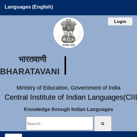
Languages (English)
Login
भारतवाणी
BHARATAVANI
Ministry of Education, Government of India
Central Institute of Indian Languages(CI
Knowledge through Indian Languages