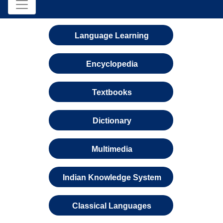
Language Learning
Encyclopedia
Textbooks
Dictionary
Multimedia
Indian Knowledge System
Classical Languages