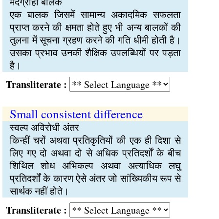
मंदग्राही बालक
एक बालक जिसमें सामान्य अकादमिक सफलता
प्राप्त करने की क्षमता होते हुए भी अन्य बालकों की
तुलना में सूचना ग्रहण करने की गति धीमी होती है।
उसका प्रभाव उनकी शैक्षिक उपलब्धियों पर पड़ता
है।
Transliterate :
Small consistent difference
स्वल्प अविरोधी अंतर
किन्हीं चरों अथवा प्रतिकृतियों की एक ही दिशा से
लिए गए दो अथवा दो से अधिक प्रतिदर्शों के बीच
शिथिल शोध अभिकल्प अथवा अत्याधिक लघु
प्रतिदर्शों के कारण ऐसे अंतर जो सांख्यिकीय रूप से
सार्थक नहीं होते।
Transliterate :