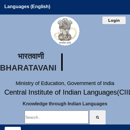
Languages (English)
Login
भारतवाणी
BHARATAVANI
Ministry of Education, Government of India
Central Institute of Indian Languages(CI
Knowledge through Indian Languages