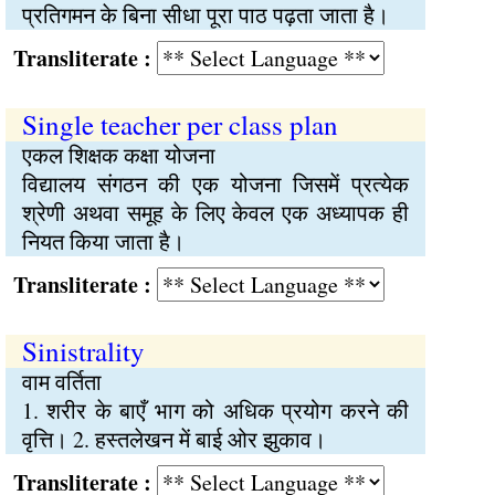
प्रतिगमन के बिना सीधा पूरा पाठ पढ़ता जाता है।
Transliterate :
Single teacher per class plan
एकल शिक्षक कक्षा योजना
विद्यालय संगठन की एक योजना जिसमें प्रत्येक
श्रेणी अथवा समूह के लिए केवल एक अध्यापक ही
नियत किया जाता है।
Transliterate :
Sinistrality
वाम वर्तिता
1. शरीर के बाएँ भाग को अधिक प्रयोग करने की
वृत्ति। 2. हस्तलेखन में बाई ओर झुकाव।
Transliterate :