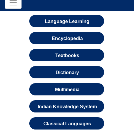
Language Learning
Encyclopedia
Textbooks
Dictionary
Multimedia
Indian Knowledge System
Classical Languages