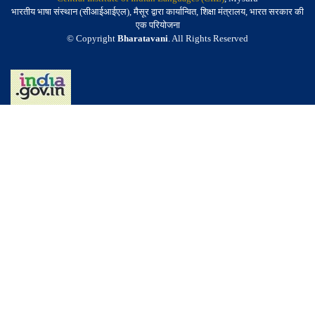
भारतीय भाषा संस्थान (सीआईआईएल), मैसूर द्वारा कार्यान्वित, शिक्षा मंत्रालय, भारत सरकार की
एक परियोजना
© Copyright
Bharatavani
. All Rights Reserved