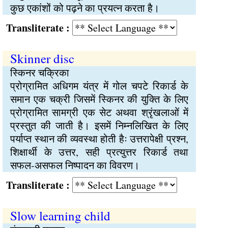
कुछ एकांशों को पढ़ने का प्रयत्न करता है।
Transliterate :
Skinner disc
स्किनर चक्रिका
प्रोग्रामित अधिगम यंत्र में गोल चपटे रिकार्ड के
समान एक चक्री जिसमें स्किनर की युक्ति के लिए
प्रोग्रामित सामग्री एक सेट अथवा श्रृंखलाओं में
प्रस्तुत की जाती है। इसमें निम्नलिखित के लिए
पर्याप्त स्थान की व्यवस्था होती हैः उत्तरापेक्षी प्रश्न,
शिक्षार्थी के उत्तर, सही प्रत्युत्तर रिकार्ड तथा
सफल-असफल निष्पादन का विवरण।
Transliterate :
Slow learning child