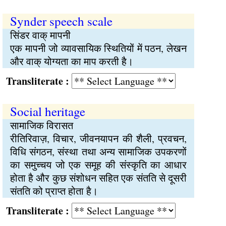
Synder speech scale
सिंडर वाक् मापनी
एक मापनी जो व्यावसायिक स्थितियों में पठन, लेखन
और वाक् योग्यता का माप करती है।
Transliterate :
Social heritage
सामाजिक विरासत
रीतिरिवाज़, विचार, जीवनयापन की शैली, प्रवचन,
विधि संगठन, संस्था तथा अन्य सामाजिक उपकरणों
का समुच्चय जो एक समूह की संस्कृति का आधार
होता है और कुछ संशोधन सहित एक संतति से दूसरी
संतति को प्राप्त होता है।
Transliterate :