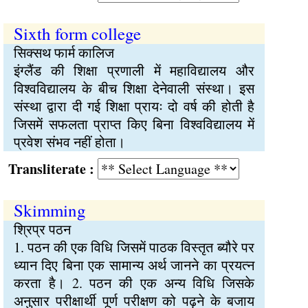
Sixth form college
सिक्सथ फार्म कालिज
इंग्लैंड की शिक्षा प्रणाली में महाविद्यालय और
विश्वविद्यालय के बीच शिक्षा देनेवाली संस्था। इस
संस्था द्वारा दी गई शिक्षा प्रायः दो वर्ष की होती है
जिसमें सफलता प्राप्त किए बिना विश्वविद्यालय में
प्रवेश संभव नहीं होता।
Transliterate :
Skimming
श्रिप्र पठन
1. पठन की एक विधि जिसमें पाठक विस्तृत ब्यौरे पर
ध्यान दिए बिना एक सामान्य अर्थ जानने का प्रयत्न
करता है। 2. पठन की एक अन्य विधि जिसके
अनुसार परीक्षार्थी पूर्ण परीक्षण को पढ़ने के बजाय