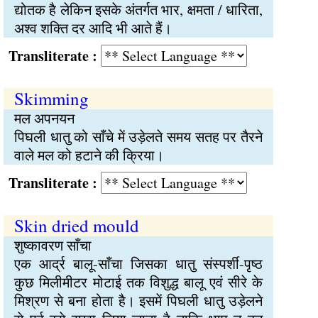
द्योतक है लेकिन इसके अंतर्गत भार, क्षमता / धारिता,
अश्व शक्ति दर आदि भी आते हैं।
Transliterate :
Skimming
मल अपनयन
पिघली धातु को साँचे में उड़ेलते समय सतह पर तैरने
वाले मल को हटाने की क्रिया।
Transliterate :
Skin dried mould
शुष्कावरण साँचा
एक आर्द्र बालू-साँचा जिसका धातु संस्पर्शी-पृष्ठ
कुछ मिलीमीटर मोटाई तक विशुद्ध बालू एवं सीरे के
मिश्रण से बना होता है। इसमें पिघली धातु उड़ेलने