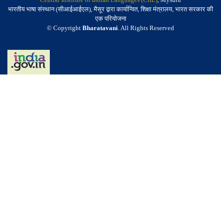
भारतीय भाषा संस्थान (सीआईआईएल), मैसूर द्वारा कार्यान्वित, शिक्षा मंत्रालय, भारत सरकार की
एक परियोजना
© Copyright
Bharatavani
. All Rights Reserved