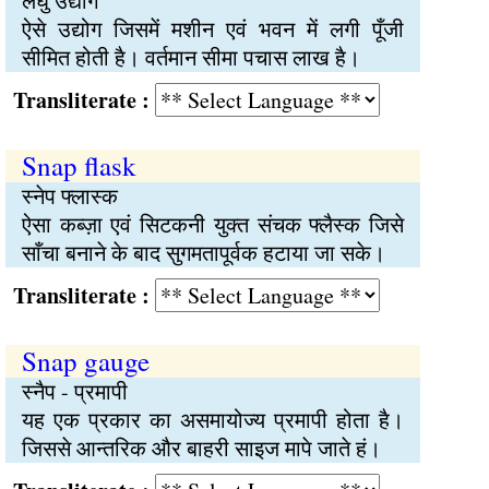
लघु उद्योग
ऐसे उद्योग जिसमें मशीन एवं भवन में लगी पूँजी
सीमित होती है। वर्तमान सीमा पचास लाख है।
Transliterate :
Snap flask
स्नेप फ्लास्क
ऐसा कब्ज़ा एवं सिटकनी युक्त संचक फ्लैस्क जिसे
साँचा बनाने के बाद सुगमतापूर्वक हटाया जा सके।
Transliterate :
Snap gauge
स्नैप - प्रमापी
यह एक प्रकार का असमायोज्य प्रमापी होता है।
जिससे आन्तरिक और बाहरी साइज मापे जाते हं।