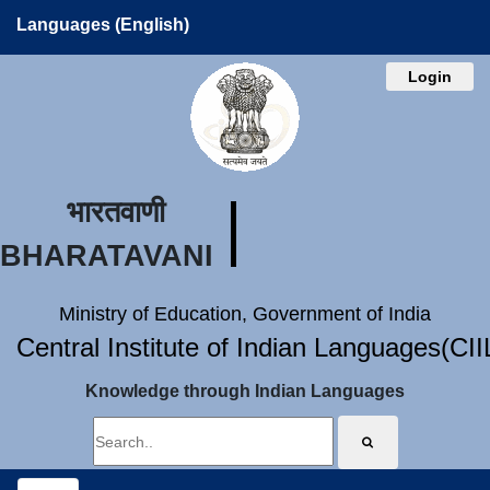
Languages (English)
Login
भारतवाणी
BHARATAVANI
Ministry of Education, Government of India
Central Institute of Indian Languages(CI
Knowledge through Indian Languages