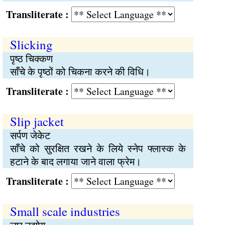
Transliterate :
Slicking
पृष्ठ चिक्कण
साँचे के पृष्ठों को चिकना करने की विधि।
Transliterate :
Slip jacket
सर्पण जेकेट
साँचे को सुरक्षित रखने के लिये स्नेप फ्लास्क के
हटाने के बाद लगाया जाने वाला फ्रेम।
Transliterate :
Small scale industries