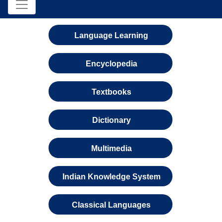
Language Learning
Encyclopedia
Textbooks
Dictionary
Multimedia
Indian Knowledge System
Classical Languages