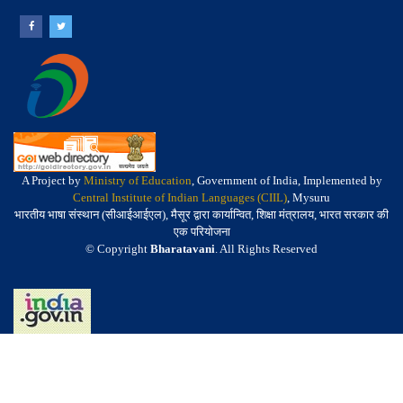
A Project by
Ministry of Education
, Government of India, Implemented by
Central Institute of Indian Languages (CIIL)
, Mysuru
भारतीय भाषा संस्थान (सीआईआईएल), मैसूर द्वारा कार्यान्वित, शिक्षा मंत्रालय, भारत सरकार की
एक परियोजना
© Copyright
Bharatavani
. All Rights Reserved