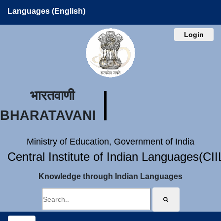
Languages (English)
Login
भारतवाणी
BHARATAVANI
Ministry of Education, Government of India
Central Institute of Indian Languages(CI
Knowledge through Indian Languages