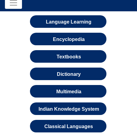
Language Learning
Encyclopedia
Textbooks
Dictionary
Multimedia
Indian Knowledge System
Classical Languages