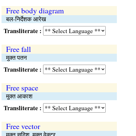
Free body diagram
बल-निर्देशक आरेख
Transliterate :
Free fall
मुक्त पतन
Transliterate :
Free space
मुक्त आकाश
Transliterate :
Free vector
मुक्त सदिश, मुक्त वेक्टर