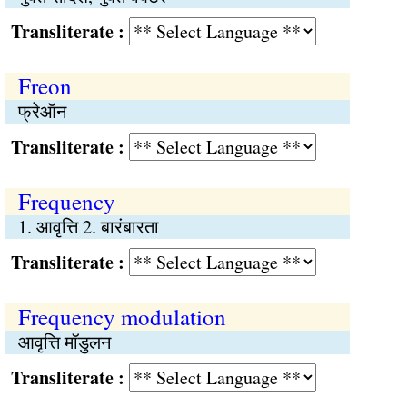
Transliterate :
Freon
फ्रेऑन
Transliterate :
Frequency
1. आवृत्ति 2. बारंबारता
Transliterate :
Frequency modulation
आवृत्ति मॉडुलन
Transliterate :