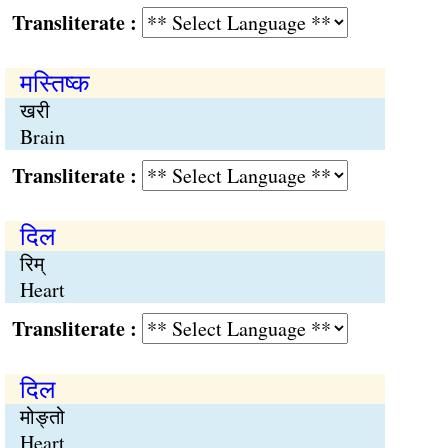
Transliterate :
मस्तिष्क
खरी
Brain
Transliterate :
दिल
रिम्
Heart
Transliterate :
दिल
मोङ्तो
Heart