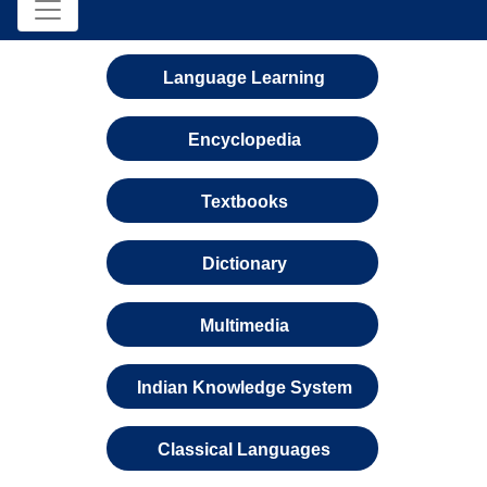
Language Learning
Encyclopedia
Textbooks
Dictionary
Multimedia
Indian Knowledge System
Classical Languages