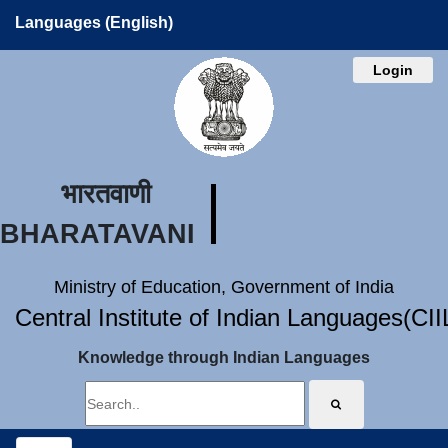
Languages (English)
Login
भारतवाणी
BHARATAVANI
Ministry of Education, Government of India
Central Institute of Indian Languages(CI
Knowledge through Indian Languages