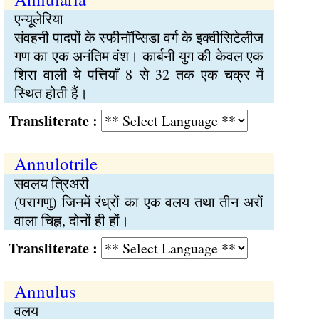
एन्यूलेरिया
संवहनी पादपों के स्फीनॉप्सिडा वर्ग के इक्वीसिटेलीज
गण का एक अनंतिम वंश। कार्बनी युग की केवल एक
शिरा वाली ये पत्तियाँ 8 से 32 तक एक चक्र में
स्थित होती हैं।
Transliterate :
Annulotrile
सवलय त्रिअरी
(परागणु) जिनमें रंध्रों का एक वलय तथा तीन अरों
वाला चिह्न, दोनों ही हों।
Transliterate :
Annulus
वलय