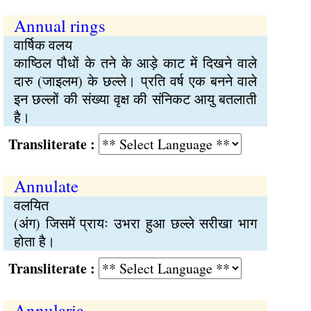
Annual rings
वार्षिक वलय
काष्ठिल पौधों के तने के आड़े काट में दिखने वाले
दारु (जाइलम) के छल्ले। प्रति वर्ष एक बनने वाले
इन छल्लों की संख्या वृक्ष की संनिकट आयु बतलाती
है।
Transliterate :
Annulate
वलयित
(अंग) जिसमें प्रायः उभरा हुआ छल्ले सरीखा भाग
होता है।
Transliterate :
Annularia