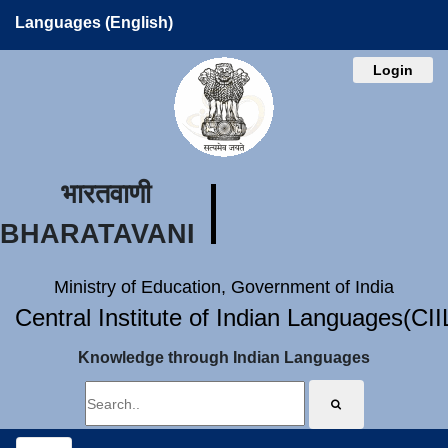
Languages (English)
Login
भारतवाणी
BHARATAVANI
Ministry of Education, Government of India
Central Institute of Indian Languages(CI
Knowledge through Indian Languages