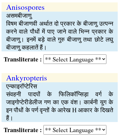
Anisospores
असमबीजाणु
विषम बीजाणवी अर्थात दो प्रकार के बीजाणु उत्पन्न
करने वाले पौधों में पाए जाने वाले भिन्न प्रकार के
बीजाणु। इनमें बड़े वाले गुरु बीजाणु तथा छोटे लघु
बीजाणु कहलातें हैं।
Transliterate :
Ankyropteris
एन्काइरॉप्टेरिस
संवहनी पादपों के फिलिकॉप्सिड़ा वर्ग के
जाइगोप्टेरीडेलीज गण का एक वंश। कार्बनी युग के
इन पौधों के पर्ण वृन्तों के आरेख H आकार के दिखते
हैं।
Transliterate :