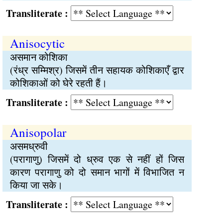
Transliterate :
Anisocytic
असमान कोशिका
(रंध्र सम्मिश्र) जिसमें तीन सहायक कोशिकाएँ द्वार
कोशिकाओं को घेरे रहती हैं।
Transliterate :
Anisopolar
असमध्रुवी
(परागाणु) जिसमें दो ध्रुव एक से नहीं हों जिस
कारण परागाणु को दो समान भागों में विभाजित न
किया जा सके।
Transliterate :