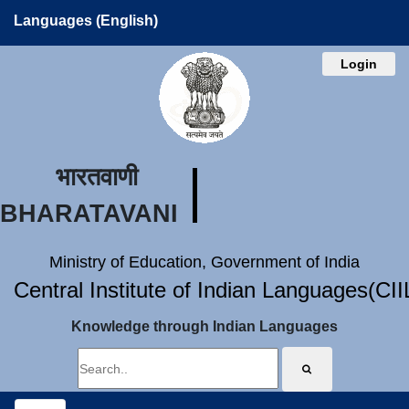
Languages (English)
Login
भारतवाणी
BHARATAVANI
Ministry of Education, Government of India
Central Institute of Indian Languages(CI
Knowledge through Indian Languages