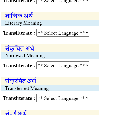
Transliterate :
शाब्दिक अर्थ
Literary Meaning
Transliterate :
संकुचित अर्थ
Narrowed Meaning
Transliterate :
संक्रमित अर्थ
Transferred Meaning
Transliterate :
संपूर्ण अर्थ