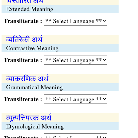
विस्तारित अर्थ
Extended Meaning
Transliterate :
व्यतिरेकी अर्थ
Contrastive Meaning
Transliterate :
व्याकरणिक अर्थ
Grammatical Meaning
Transliterate :
व्युत्पत्तिपरक अर्थ
Etymological Meaning