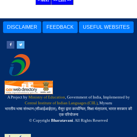
> Next
>> Last >>
DISCLAIMER
FEEDBACK
USEFUL WEBSITES
A Project by
Ministry of Education
, Government of India, Implemented by
Central Institute of Indian Languages (CIIL)
, Mysuru
भारतीय भाषा संस्थान (सीआईआईएल), मैसूर द्वारा कार्यान्वित, शिक्षा मंत्रालय, भारत सरकार की
एक परियोजना
© Copyright
Bharatavani
. All Rights Reserved