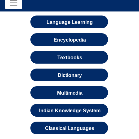
Language Learning
Encyclopedia
Textbooks
Dictionary
Multimedia
Indian Knowledge System
Classical Languages