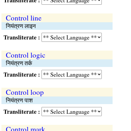
Transliterate :
Control line
नियंत्रण लाइन
Transliterate :
Control logic
नियंत्रण तर्क
Transliterate :
Control loop
नियंत्रण पाश
Transliterate :
Control mark