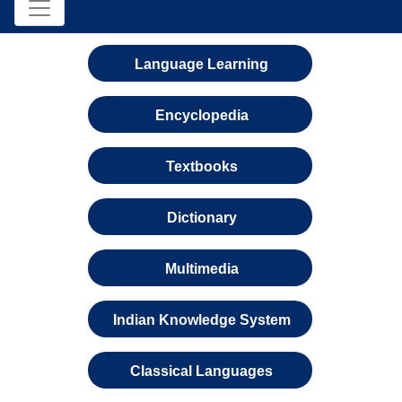
Language Learning
Encyclopedia
Textbooks
Dictionary
Multimedia
Indian Knowledge System
Classical Languages