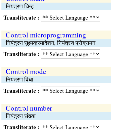
नियंत्रण चिन्ह
Transliterate :
Control microprogramming
नियंत्रण सूक्ष्मक्रमादेशन, नियंत्रण प्रोग्रामन
Transliterate :
Control mode
नियंत्रण विधा
Transliterate :
Control number
नियंत्रण संख्या
Transliterate :