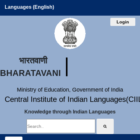
Languages (English)
Login
भारतवाणी
BHARATAVANI
Ministry of Education, Government of India
Central Institute of Indian Languages(CI
Knowledge through Indian Languages