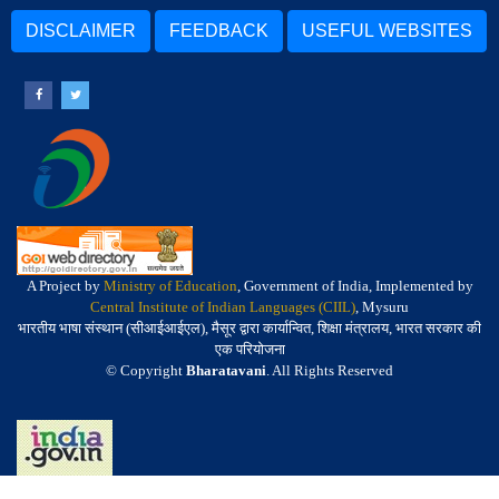
DISCLAIMER
FEEDBACK
USEFUL WEBSITES
A Project by
Ministry of Education
, Government of India, Implemented by
Central Institute of Indian Languages (CIIL)
, Mysuru
भारतीय भाषा संस्थान (सीआईआईएल), मैसूर द्वारा कार्यान्वित, शिक्षा मंत्रालय, भारत सरकार की
एक परियोजना
© Copyright
Bharatavani
. All Rights Reserved