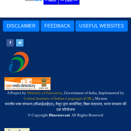
> Next
>> Last >>
DISCLAIMER
FEEDBACK
USEFUL WEBSITES
A Project by
Ministry of Education
, Government of India, Implemented by
Central Institute of Indian Languages (CIIL)
, Mysuru
भारतीय भाषा संस्थान (सीआईआईएल), मैसूर द्वारा कार्यान्वित, शिक्षा मंत्रालय, भारत सरकार की
एक परियोजना
© Copyright
Bharatavani
. All Rights Reserved