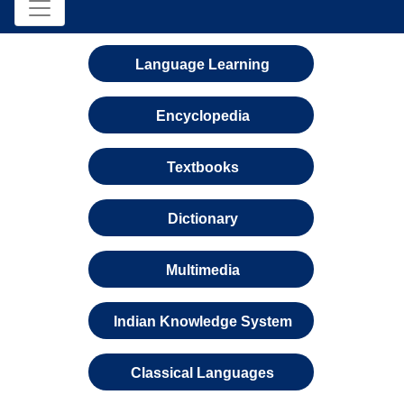
Language Learning
Encyclopedia
Textbooks
Dictionary
Multimedia
Indian Knowledge System
Classical Languages