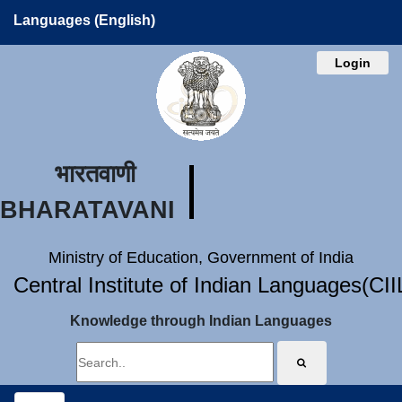
Languages (English)
Login
भारतवाणी
BHARATAVANI
Ministry of Education, Government of India
Central Institute of Indian Languages(CI
Knowledge through Indian Languages