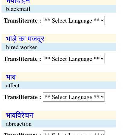
भयादोहन
blackmail
Transliterate :
भाड़े का मजदूर
hired worker
Transliterate :
भाव
affect
Transliterate :
भावविरेचन
abreaction