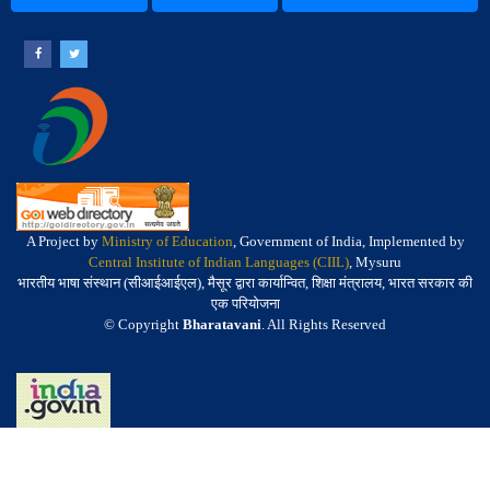
A Project by
Ministry of Education
, Government of India, Implemented by
Central Institute of Indian Languages (CIIL)
, Mysuru
भारतीय भाषा संस्थान (सीआईआईएल), मैसूर द्वारा कार्यान्वित, शिक्षा मंत्रालय, भारत सरकार की
एक परियोजना
© Copyright
Bharatavani
. All Rights Reserved