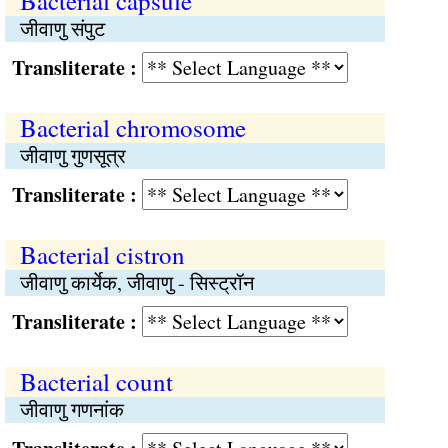
Bacterial capsule
जीवाणु संपुट
Transliterate :
Bacterial chromosome
जीवाणु गुणसूत्र
Transliterate :
Bacterial cistron
जीवाणु कार्येक, जीवाणु - सिस्ट्रॉन
Transliterate :
Bacterial count
जीवाणु गणनांक