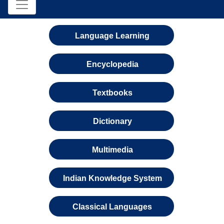
Language Learning
Encyclopedia
Textbooks
Dictionary
Multimedia
Indian Knowledge System
Classical Languages