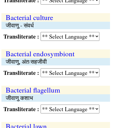
Transliterate :
Bacterial culture
जीवाणु - संवर्ध
Transliterate :
Bacterial endosymbiont
जीवाणु, अंतःसहजीवी
Transliterate :
Bacterial flagellum
जीवाणु कशाभ
Transliterate :
Bacterial lawn