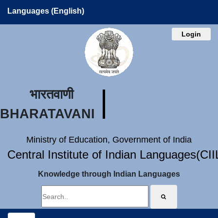
Languages (English)
Login
भारतवाणी
BHARATAVANI
Ministry of Education, Government of India
Central Institute of Indian Languages(CI
Knowledge through Indian Languages