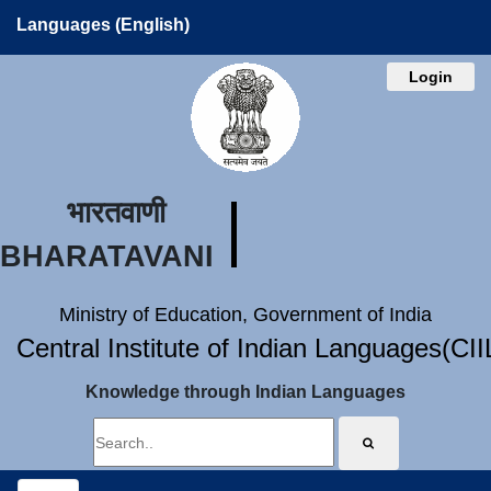
Languages (English)
Login
भारतवाणी
BHARATAVANI
Ministry of Education, Government of India
Central Institute of Indian Languages(CI
Knowledge through Indian Languages