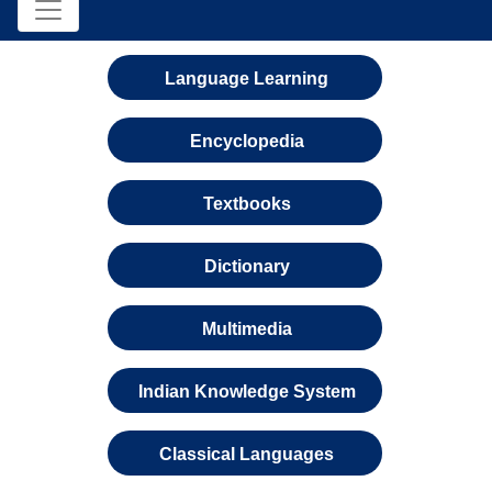
Language Learning
Encyclopedia
Textbooks
Dictionary
Multimedia
Indian Knowledge System
Classical Languages