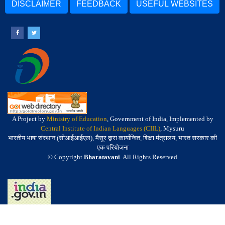
DISCLAIMER
FEEDBACK
USEFUL WEBSITES
A Project by
Ministry of Education
, Government of India, Implemented by
Central Institute of Indian Languages (CIIL)
, Mysuru
भारतीय भाषा संस्थान (सीआईआईएल), मैसूर द्वारा कार्यान्वित, शिक्षा मंत्रालय, भारत सरकार की
एक परियोजना
© Copyright
Bharatavani
. All Rights Reserved