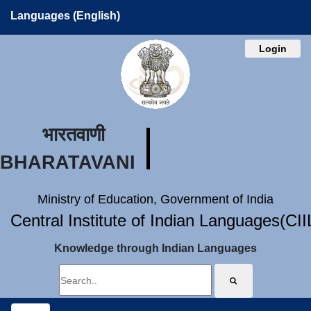
Languages (English)
Login
भारतवाणी
BHARATAVANI
Ministry of Education, Government of India
Central Institute of Indian Languages(CI
Knowledge through Indian Languages