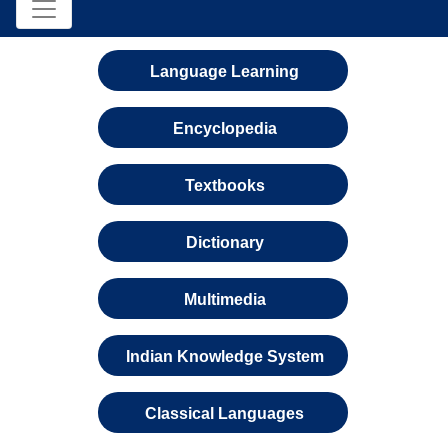
Language Learning
Encyclopedia
Textbooks
Dictionary
Multimedia
Indian Knowledge System
Classical Languages