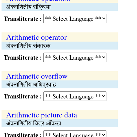
अंकगणितीय संक्रिया
Transliterate :
Arithmetic operator
अंकगणितीय संकारक
Transliterate :
Arithmetic overflow
अंकगणितीय अधिप्रवाह
Transliterate :
Arithmetic picture data
अंकगणितीय चित्र आँकड़ा
Transliterate :