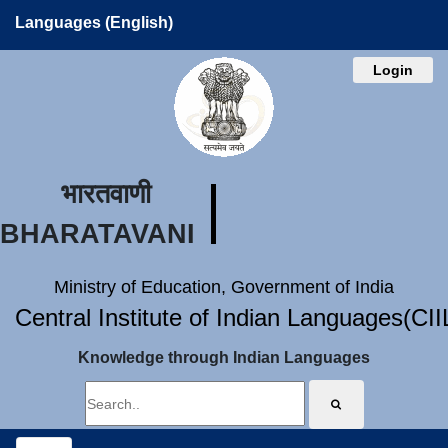
Languages (English)
Login
भारतवाणी
BHARATAVANI
Ministry of Education, Government of India
Central Institute of Indian Languages(CI
Knowledge through Indian Languages