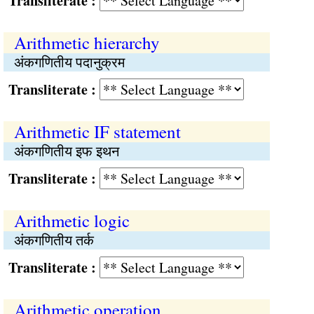
Transliterate :
Arithmetic hierarchy
अंकगणितीय पदानुक्रम
Transliterate :
Arithmetic IF statement
अंकगणितीय इफ इथन
Transliterate :
Arithmetic logic
अंकगणितीय तर्क
Transliterate :
Arithmetic operation