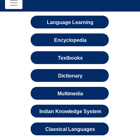
Language Learning
Encyclopedia
Textbooks
Dictionary
Multimedia
Indian Knowledge System
Classical Languages