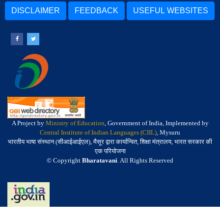
DISCLAIMER
FEEDBACK
USEFUL WEBSITES
A Project by
Ministry of Education
, Government of India, Implemented by
Central Institute of Indian Languages (CIIL)
, Mysuru
भारतीय भाषा संस्थान (सीआईआईएल), मैसूर द्वारा कार्यान्वित, शिक्षा मंत्रालय, भारत सरकार की
एक परियोजना
© Copyright
Bharatavani
. All Rights Reserved