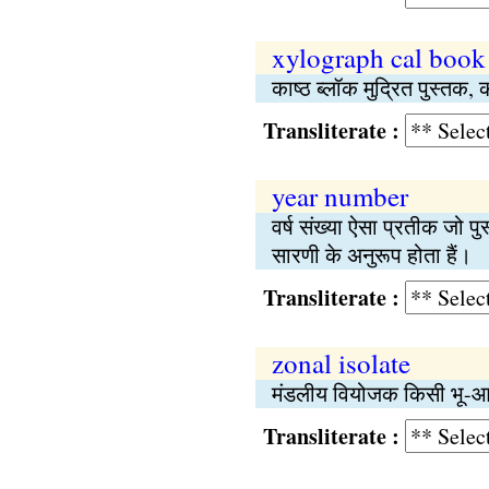
xylograph cal book
काष्ठ ब्लॉक मुद्रित पुस्तक, 
Transliterate :
year number
वर्ष संख्या ऐसा प्रतीक जो 
सारणी के अनुरूप होता हैं।
Transliterate :
zonal isolate
मंडलीय वियोजक किसी भू-आ
Transliterate :