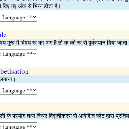
 दिए गए अंक से भिन्न होता हैं।
ple
य मुख में विषय ख का अंग है तो क को ख से पूर्वस्थान दिया जाता ह
betisation
ं लगाना।
ी के प्रयोग तथा स्थिर विद्युतीकरण से आवेशित प्लेट द्वारा प्रति