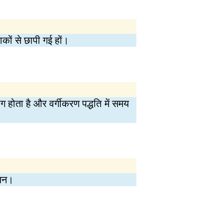
ाकों से छापी गई हों।
 होता है और वर्गीकरण पद्धति में समय
ाजन।