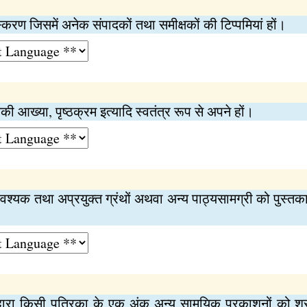
करण जिसमें अनेक संपादकों तथा समीक्षकों की टिप्पमियां हों।
ी आख्या, पृष्ठक्रम इत्यादि स्वतंत्र रूप से अपने हों।
श्यक तथा अप्रयुक्त ग्रंथों अथवा अन्य पाठ्यसामग्री को पुस्तक
्वारा किसी पत्रिका के एक अंक अन्य सामयिक प्रकाशनों को शु