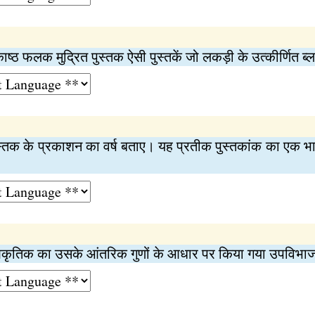
काष्ठ फलक मुद्रित पुस्तक ऐसी पुस्तकें जो लकड़ी के उत्कीर्णित ब्ल
पुस्तक के प्रकाशन का वर्ष बताए। यह प्रतीक पुस्तकांक का एक भाग
कृतिक का उसके आंतरिक गुणों के आधार पर किया गया उपविभ