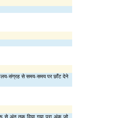
ालय-संग्रह से समय-समय पर छाँट देने
रू से अंत तक दिया गया पूरा अंक जो