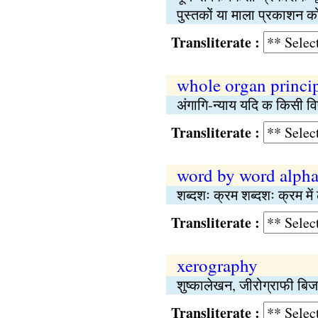
पुस्तकों या माला प्रकाशन को
Transliterate :
whole organ princi
अंगागि-न्याय यदि क किसी विष
Transliterate :
word by word alpha
शब्दशः क्रम शब्दशः क्रम मे
Transliterate :
xerography
शुष्कालेखन, जीरोग्राफी बिजल
Transliterate :