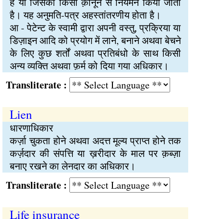
है या जिसका किसी क़ानून से नियमन किया जाता
है। यह अनुमति-पत्र अहस्तांतरणीय होता है।
आ - पेटेन्ट के स्वामी द्वारा अपनी वस्तु, प्रक्रिया या
डिज़ाइन आदि को प्रयोग में लाने, बनाने अथवा बेचने
के लिए कुछ शर्तों अथवा प्रतिबंधो के साथ किसी
अन्य व्यक्ति अथवा फ़र्म को दिया गया अधिकार।
Transliterate :
Lien
धारणाधिकार
कर्ज़ा चुकता होने अथवा अदत्त मूल्य प्राप्त होने तक
कर्ज़दार की संपत्ति या ख़रीदार के माल पर क़ब्ज़ा
बनाए रखने का लेनदार का अधिकार।
Transliterate :
Life insurance