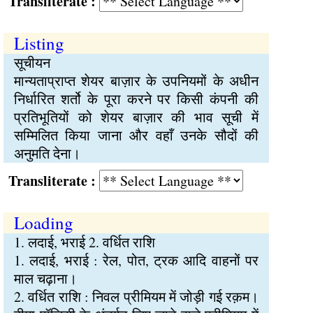
Transliterate :
Listing
सूचीयन
मान्यताप्राप्त शेयर बाज़ार के उपनियमों के अधीन
निर्धारित शर्तो के पूरा करने पर किसी कंपनी की
प्रतिभूतियों को शेयर बाज़ार की भाव सूची में
सम्मिलित किया जाना और वहाँ उनके सौदों की
अनुमति देना।
Transliterate :
Loading
1. लदाई, भराई 2. वर्धित राशि
1. लदाई, भराई : रेल, पोत, ट्रक आदि वाहनों पर
माल चढ़ाना।
2. वर्धित राशि : निवल प्रीमियम में जोड़ी गई रक़म।