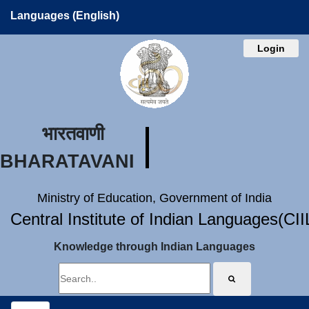
Languages (English)
Login
भारतवाणी
BHARATAVANI
Ministry of Education, Government of India
Central Institute of Indian Languages(CI
Knowledge through Indian Languages