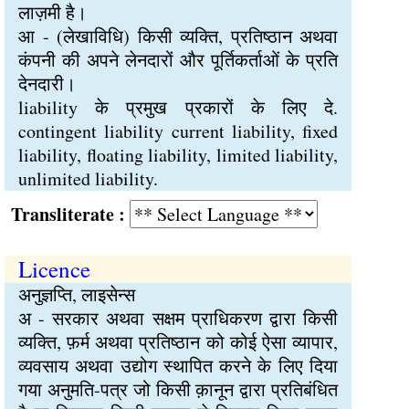
लाज़मी है।
आ - (लेखाविधि) किसी व्यक्ति, प्रतिष्ठान अथवा
कंपनी की अपने लेनदारों और पूर्तिकर्ताओं के प्रति
देनदारी।
liability के प्रमुख प्रकारों के लिए दे.
contingent liability current liability, fixed
liability, floating liability, limited liability,
unlimited liability.
Transliterate :
Licence
अनुज्ञप्ति, लाइसेन्स
अ - सरकार अथवा सक्षम प्राधिकरण द्वारा किसी
व्यक्ति, फ़र्म अथवा प्रतिष्ठान को कोई ऐसा व्यापार,
व्यवसाय अथवा उद्योग स्थापित करने के लिए दिया
गया अनुमति-पत्र जो किसी क़ानून द्वारा प्रतिबंधित