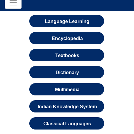
Language Learning
Encyclopedia
Textbooks
Dictionary
Multimedia
Indian Knowledge System
Classical Languages