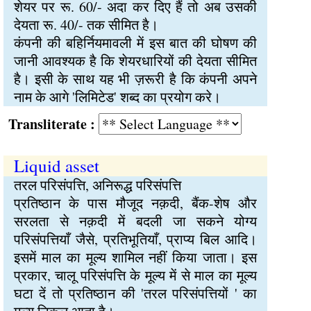
शेयर पर रू. 60/- अदा कर दिए हैं तो अब उसकी
देयता रू. 40/- तक सीमित है।
कंपनी की बहिर्नियमावली में इस बात की घोषण की
जानी आवश्यक है कि शेयरधारियों की देयता सीमित
है। इसी के साथ यह भी ज़रूरी है कि कंपनी अपने
नाम के आगे 'लिमिटेड' शब्द का प्रयोग करे।
Transliterate :
Liquid asset
तरल परिसंपत्ति, अनिरूद्ध परिसंपत्ति
प्रतिष्ठान के पास मौजूद नक़दी, बैंक-शेष और
सरलता से नक़दी में बदली जा सकने योग्य
परिसंपत्तियाँ जैसे, प्रतिभूतियाँ, प्राप्य बिल आदि।
इसमें माल का मूल्य शामिल नहीं किया जाता। इस
प्रकार, चालू परिसंपत्ति के मूल्य में से माल का मूल्य
घटा दें तो प्रतिष्ठान की 'तरल परिसंपत्तियों ' का