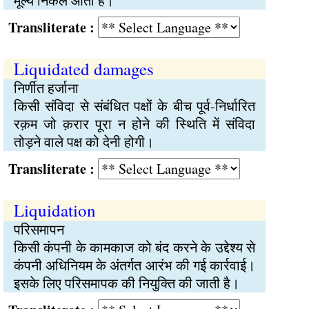
मूल्य निकल आता है।
Transliterate :
Liquidated damages
निर्णीत हर्जाना
किसी संविदा से संबंधित पक्षों के बीच पूर्व-निर्धारित
रक़म जो क़रार पूरा न होने की स्थिति में संविदा
तोड़ने वाले पक्ष को देनी होगी।
Transliterate :
Liquidation
परिसमापन
किसी कंपनी के कामकाज को बंद करने के उद्देश्य से
कंपनी अधिनियम के अंतर्गत आरंभ की गई कार्रवाई।
इसके लिए परिसमापक की नियुक्ति की जाती है।