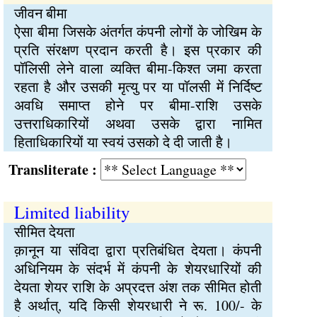
जीवन बीमा
ऐसा बीमा जिसके अंतर्गत कंपनी लोगों के जोखिम के
प्रति संरक्षण प्रदान करती है। इस प्रकार की
पॉलिसी लेने वाला व्यक्ति बीमा-किश्त जमा करता
रहता है और उसकी मृत्यु पर या पॉलसी में निर्दिष्ट
अवधि समाप्त होने पर बीमा-राशि उसके
उत्तराधिकारियों अथवा उसके द्वारा नामित
हिताधिकारियों या स्वयं उसको दे दी जाती है।
Transliterate :
Limited liability
सीमित देयता
क़ानून या संविदा द्वारा प्रतिबंधित देयता। कंपनी
अधिनियम के संदर्भ में कंपनी के शेयरधारियों की
देयता शेयर राशि के अप्रदत्त अंश तक सीमित होती
है अर्थात्, यदि किसी शेयरधारी ने रू. 100/- के