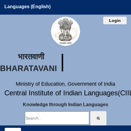
Languages (English)
Login
भारतवाणी
BHARATAVANI
Ministry of Education, Government of India
Central Institute of Indian Languages(CI
Knowledge through Indian Languages