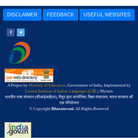
DISCLAIMER
FEEDBACK
USEFUL WEBSITES
A Project by
Ministry of Education
, Government of India, Implemented by
Central Institute of Indian Languages (CIIL)
, Mysuru
भारतीय भाषा संस्थान (सीआईआईएल), मैसूर द्वारा कार्यान्वित, शिक्षा मंत्रालय, भारत सरकार की
एक परियोजना
© Copyright
Bharatavani
. All Rights Reserved