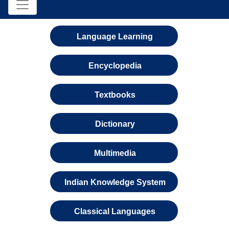
Language Learning
Encyclopedia
Textbooks
Dictionary
Multimedia
Indian Knowledge System
Classical Languages