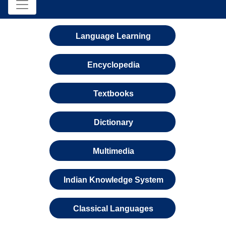
Language Learning
Encyclopedia
Textbooks
Dictionary
Multimedia
Indian Knowledge System
Classical Languages