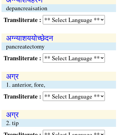
depancreaisation
Transliterate :
अग्न्याशययोच्छेदन
pancreatectomy
Transliterate :
अग्र
1. anterior, fore,
Transliterate :
अग्र
2. tip
Transliterate :