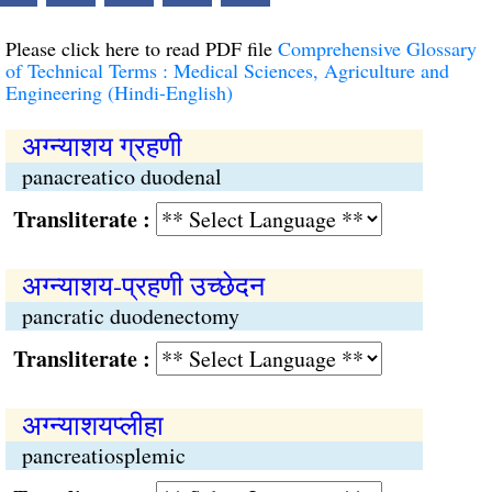
Please click here to read PDF file
Comprehensive Glossary
of Technical Terms : Medical Sciences, Agriculture and
Engineering (Hindi-English)
अग्न्याशय ग्रहणी
panacreatico duodenal
Transliterate :
अग्न्याशय-प्रहणी उच्छेदन
pancratic duodenectomy
Transliterate :
अग्न्याशयप्लीहा
pancreatiosplemic