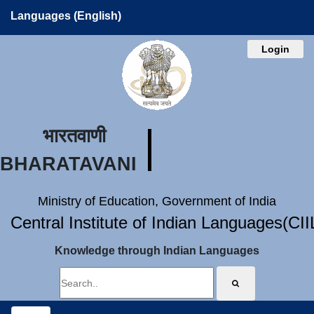
Languages (English)
Login
भारतवाणी
BHARATAVANI
Ministry of Education, Government of India
Central Institute of Indian Languages(CI
Knowledge through Indian Languages