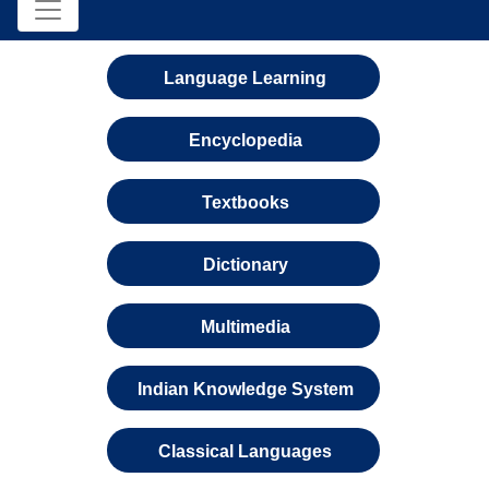
Language Learning
Encyclopedia
Textbooks
Dictionary
Multimedia
Indian Knowledge System
Classical Languages