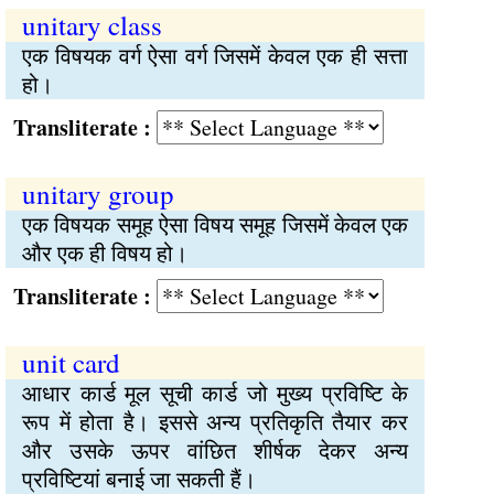
unitary class
एक विषयक वर्ग ऐसा वर्ग जिसमें केवल एक ही सत्ता
हो।
Transliterate :
unitary group
एक विषयक समूह ऐसा विषय समूह जिसमें केवल एक
और एक ही विषय हो।
Transliterate :
unit card
आधार कार्ड मूल सूची कार्ड जो मुख्य प्रविष्टि के
रूप में होता है। इससे अन्य प्रतिकृति तैयार कर
और उसके ऊपर वांछित शीर्षक देकर अन्य
प्रविष्टियां बनाई जा सकती हैं।