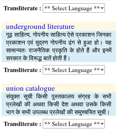
Transliterate :
underground literature
गूढ़ साहित्य, गोपनीय साहित्य ऐसे प्रकाशन जिनका
प्रकाशन एवं मुद्रण गोपनीय ढंग से हुआ हो। यह
सामान्यतः राजनैतिक प्रकृति के होते हैं और इनमें
सरकार के विरूद्ध बातें होती हैं।
Transliterate :
union catalogue
संयुक्त सूची किसी पुस्तकालय संग्रह के सभी
प्रलेखों की अथवा किसी देश अथवा उसके किसी
भाग के सभी उपलब्ध प्रलेखों की समुच्चयित सूची।
Transliterate :