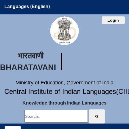
Languages (English)
Login
भारतवाणी
BHARATAVANI
Ministry of Education, Government of India
Central Institute of Indian Languages(CI
Knowledge through Indian Languages