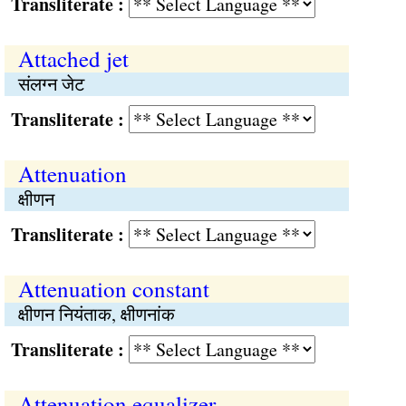
Transliterate :
Attached jet
संलग्न जेट
Transliterate :
Attenuation
क्षीणन
Transliterate :
Attenuation constant
क्षीणन नियंताक, क्षीणनांक
Transliterate :
Attenuation equalizer