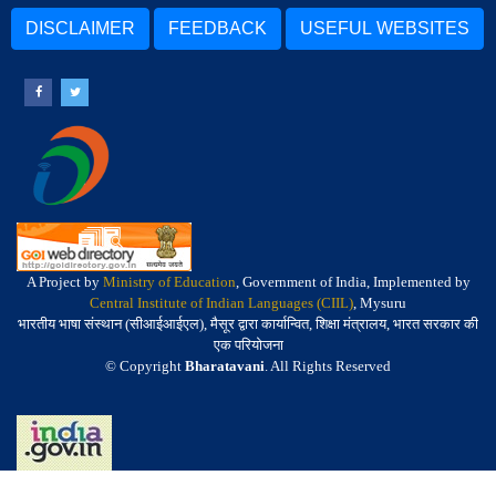
DISCLAIMER
FEEDBACK
USEFUL WEBSITES
A Project by
Ministry of Education
, Government of India, Implemented by
Central Institute of Indian Languages (CIIL)
, Mysuru
भारतीय भाषा संस्थान (सीआईआईएल), मैसूर द्वारा कार्यान्वित, शिक्षा मंत्रालय, भारत सरकार की
एक परियोजना
© Copyright
Bharatavani
. All Rights Reserved