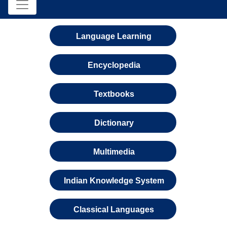
Language Learning
Encyclopedia
Textbooks
Dictionary
Multimedia
Indian Knowledge System
Classical Languages