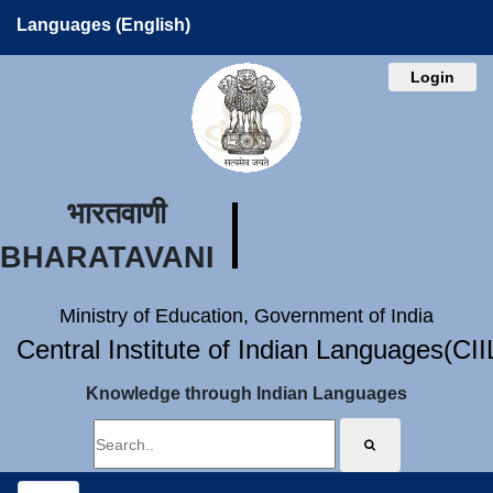
Languages (English)
Login
भारतवाणी
BHARATAVANI
Ministry of Education, Government of India
Central Institute of Indian Languages(CI
Knowledge through Indian Languages