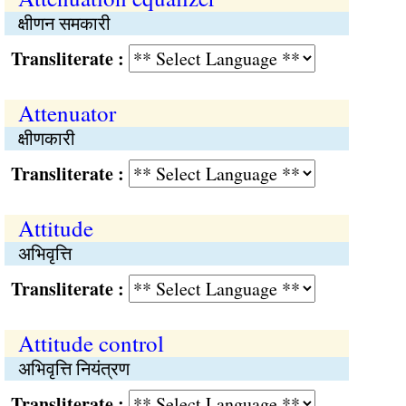
क्षीणन समकारी
Transliterate :
Attenuator
क्षीणकारी
Transliterate :
Attitude
अभिवृत्ति
Transliterate :
Attitude control
अभिवृत्ति नियंत्रण
Transliterate :