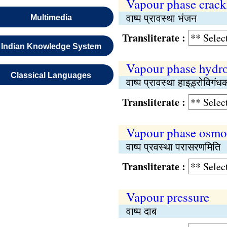
Vapour phase crack
वाष्प प्रावस्था भंजन
Multimedia
Transliterate :
Indian Knowledge System
Vapour phase hydro
Classical Languages
वाष्प प्रावस्था हाइड़्रोविगं
Transliterate :
Vapour phase osmo
वाष्प प्रवस्था परासरणमिति
Transliterate :
Vapour pressure
वाष्प दाब