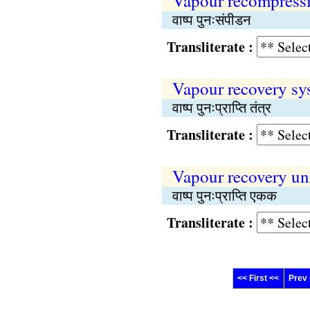
Vapour recompress
वाष्प पुनःसंपीडन
Transliterate :
Vapour recovery sy
वाष्प पुनःप्राप्ति तंत्र
Transliterate :
Vapour recovery un
वाष्प पुनःप्राप्ति एकक
Transliterate :
<< First <<
Prev