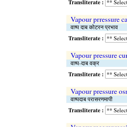
Transliterate :
Vapour prressure ca
वाष्प दाब कोटरन प्रभाव
Transliterate :
Vapour pressure cu
वाष्प-दाब वक्र
Transliterate :
Vapour pressure o
वाष्पदाब परासरणमापी
Transliterate :