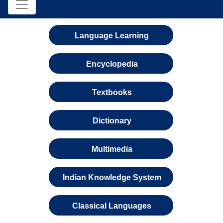
Language Learning
Encyclopedia
Textbooks
Dictionary
Multimedia
Indian Knowledge System
Classical Languages