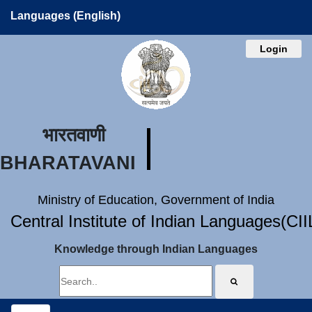
Languages (English)
Login
भारतवाणी
BHARATAVANI
Ministry of Education, Government of India
Central Institute of Indian Languages(CI
Knowledge through Indian Languages