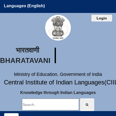
Languages (English)
Login
भारतवाणी
BHARATAVANI
Ministry of Education, Government of India
Central Institute of Indian Languages(CI
Knowledge through Indian Languages