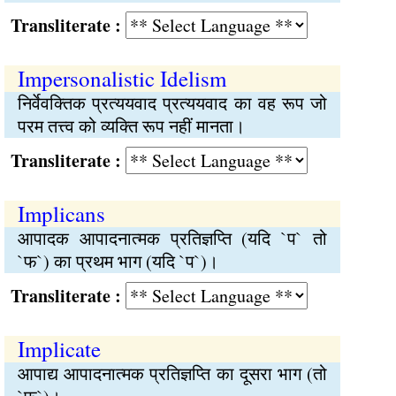
Transliterate :
Impersonalistic Idelism
निर्वेवक्तिक प्रत्ययवाद प्रत्ययवाद का वह रूप जो
परम तत्त्व को व्यक्ति रूप नहीं मानता।
Transliterate :
Implicans
आपादक आपादनात्मक प्रतिज्ञप्ति (यदि `प` तो
`फ`) का प्रथम भाग (यदि `प`)।
Transliterate :
Implicate
आपाद्य आपादनात्मक प्रतिज्ञप्ति का दूसरा भाग (तो