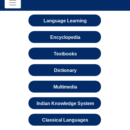
Language Learning
Encyclopedia
Textbooks
Dictionary
Multimedia
Indian Knowledge System
Classical Languages