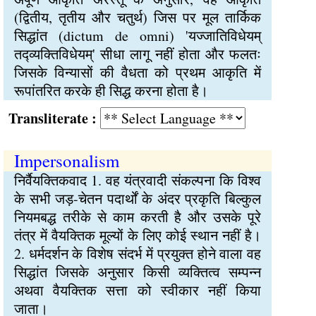
(द्वितीय, तृतीय और चतुर्थ) जिस पर मूल तार्किक
सिद्धांत (dictum de omni) 'यज्जातिविधेयम्
तद्व्यक्तिविधेयम्' सीधा लागू नहीं होता और फलतः
जिसके विन्यासों की वैधता को प्रथम आकृति में
रूपांतरित करके ही सिद्ध करना होता है।
Transliterate :
Impersonalism
निर्वैयक्तिकवाद 1. वह यंत्रवादी संकल्पना कि विश्व
के सभी जड़-चेतन पदार्थों के अंदर प्रकृति बिल्कुल
नियमबद्ध तरीके से काम करती है और उसके पूरे
तंत्र में वैयक्तिक मूल्यों के लिए कोई स्थान नहीं है।
2. धर्मदर्शन के विशेष संदर्भ में प्रयुक्त होने वाला वह
सिद्धांत जिसके अनुसार किसी व्यक्तित्व सम्पन्न
अथवा वैयक्तिक सत्ता को स्वीकार नहीं किया
जाता।