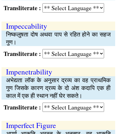
Transliterate :
Impeccability
निष्कलुषता दोष अथवा पाप से रहित होने का सहज
गुण।
Transliterate :
Impenetrability
अभेद्यता लॉक के अनुसार द्रव्य का वह प्राथमिक
गुण जिसके कारण द्रव्य के दो अंश कदापि एक ही
काल में एक ही स्थान नहीं घेर सकते।
Transliterate :
Imperfect Figure
अपूर्ण आकृति अरस्तू के अनुसार, वह आकृति