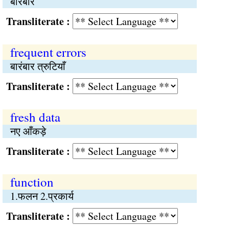
बारंबार
Transliterate :
frequent errors
बारंबार त्रुटियाँ
Transliterate :
fresh data
नए आँकड़े
Transliterate :
function
1.फलन 2.प्रकार्य
Transliterate :