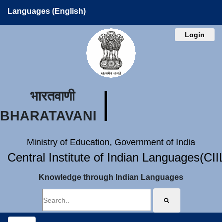
Languages (English)
Login
भारतवाणी
BHARATAVANI
Ministry of Education, Government of India
Central Institute of Indian Languages(CI
Knowledge through Indian Languages