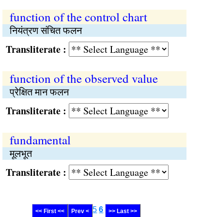
function of the control chart
नियंत्रण संचित फलन
Transliterate :
function of the observed value
प्रेक्षित मान फलन
Transliterate :
fundamental
मूलभूत
Transliterate :
5
6
<< First <<
Prev <
>> Last >>