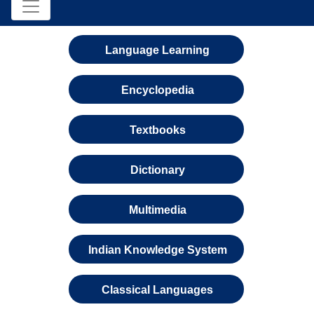
Language Learning
Encyclopedia
Textbooks
Dictionary
Multimedia
Indian Knowledge System
Classical Languages