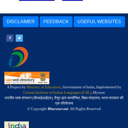
DISCLAIMER
FEEDBACK
USEFUL WEBSITES
A Project by
Ministry of Education
, Government of India, Implemented by
Central Institute of Indian Languages (CIIL)
, Mysuru
भारतीय भाषा संस्थान (सीआईआईएल), मैसूर द्वारा कार्यान्वित, शिक्षा मंत्रालय, भारत सरकार की
एक परियोजना
© Copyright
Bharatavani
. All Rights Reserved