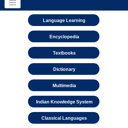
Language Learning
Encyclopedia
Textbooks
Dictionary
Multimedia
Indian Knowledge System
Classical Languages