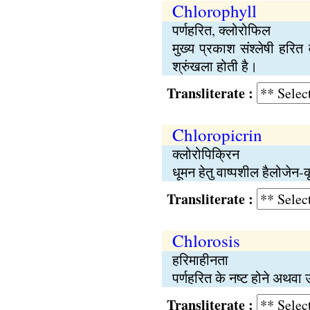
Chlorophyll
पर्णहरित, क्लोरोफिल
मुख्य प्रकाश संश्लेषी हरि
श्रुंखला होती है।
Transliterate :
Chloropicrin
क्लोरोपिक्रिन
धूमन हेतु वाष्पशील हैलोजेन-
Transliterate :
Chlorosis
हरिमाहीनता
पर्णहरित के नष्ट होने अथवा 
Transliterate :