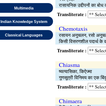
रासायनिक उद्दीपनों का बोध क
Multimedia
Transliterate :
Indian Knowledge System
Chemotaxis
रसायन अनुचलन, रसो अनु
Classical Languages
किसी विसरणशील पदार्थ के क
Transliterate :
Chiasma
ष्यत्यासिका, किऐज्मा
गुणसूत्री विनिमय का एक बिंदु
Transliterate :
Chimaera