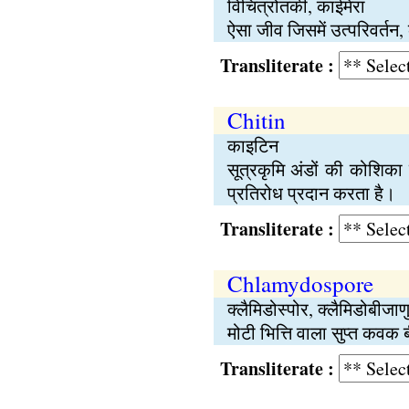
विचित्रोतकी, काईमेरा
ऐसा जीव जिसमें उत्परिवर्तन
Transliterate :
Chitin
काइटिन
सूत्रकृमि अंडों की कोशिका 
प्रतिरोध प्रदान करता है।
Transliterate :
Chlamydospore
क्लैमिडोस्पोर, क्लैमिडोबीजाण
मोटी भित्ति वाला सुप्त कव
Transliterate :