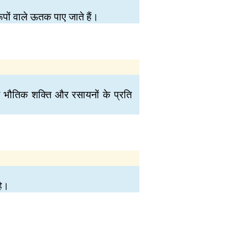
पों वाले ऊतक पाए जाते हैं।
इसे भौतिक शक्ति और रसायनों के प्रति
है।