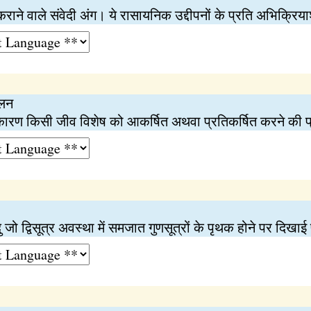
राने वाले संवेदी अंग। ये रासायनिक उद्दीपनों के प्रति अभिक्रिया
चलन
ारण किसी जीव विशेष को आकर्षित अथवा प्रतिकर्षित करने की प
 जो द्विसूत्र अवस्था में समजात गुणसूत्रों के पृथक होने पर दिखाई