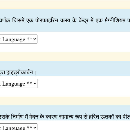
त वर्णक जिसमें एक पोरफाइरिन वलय के केंद्र में एक मैग्नीशिय
कृत हाइड्रोकार्बन।
उसके निर्माण में मेदन के कारण सामान्य रूप से हरित ऊतकों का पी