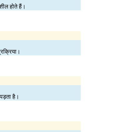
शील होते हैं।
्रक्रिया।
 पड़ता है।