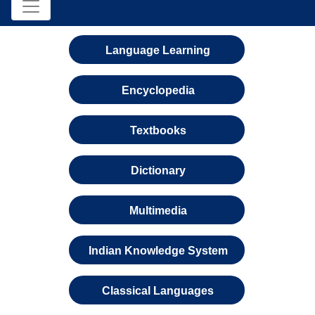
Language Learning
Encyclopedia
Textbooks
Dictionary
Multimedia
Indian Knowledge System
Classical Languages