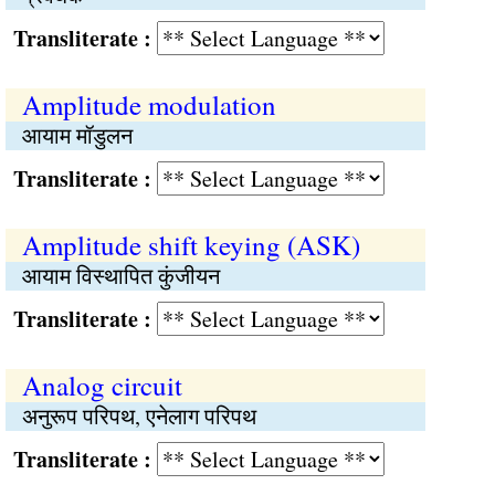
Transliterate :
Amplitude modulation
आयाम मॉडुलन
Transliterate :
Amplitude shift keying (ASK)
आयाम विस्थापित कुंजीयन
Transliterate :
Analog circuit
अनुरूप परिपथ, एनेलाग परिपथ
Transliterate :