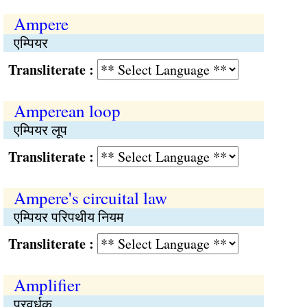
Ampere
एम्पियर
Transliterate :
Amperean loop
एम्पियर लूप
Transliterate :
Ampere's circuital law
एम्पियर परिपथीय नियम
Transliterate :
Amplifier
प्रवर्धक