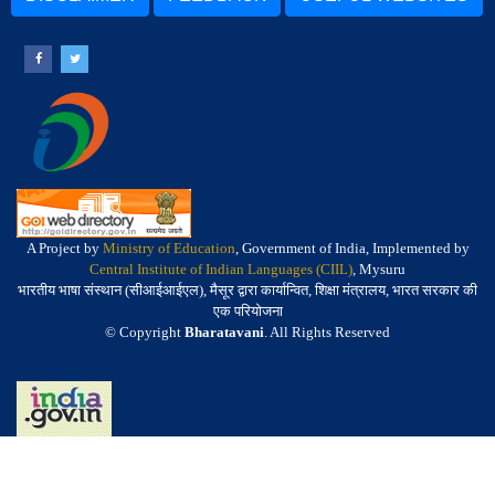
A Project by
Ministry of Education
, Government of India, Implemented by
Central Institute of Indian Languages (CIIL)
, Mysuru
भारतीय भाषा संस्थान (सीआईआईएल), मैसूर द्वारा कार्यान्वित, शिक्षा मंत्रालय, भारत सरकार की
एक परियोजना
© Copyright
Bharatavani
. All Rights Reserved