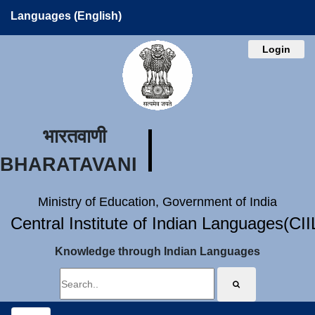
Languages (English)
Login
भारतवाणी
BHARATAVANI
Ministry of Education, Government of India
Central Institute of Indian Languages(CI
Knowledge through Indian Languages