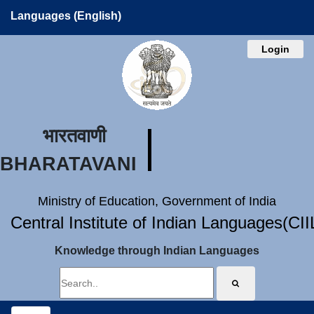
Languages (English)
Login
भारतवाणी
BHARATAVANI
Ministry of Education, Government of India
Central Institute of Indian Languages(CI
Knowledge through Indian Languages