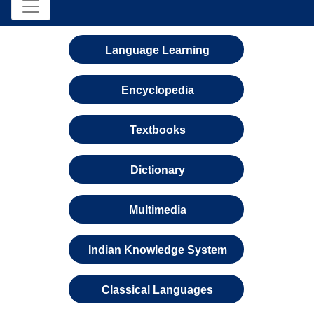
Language Learning
Encyclopedia
Textbooks
Dictionary
Multimedia
Indian Knowledge System
Classical Languages