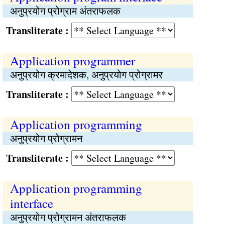
अनुप्रयोग प्रोग्राम अंतराफलक
Transliterate :
Application programmer
अनुप्रयोग क्रमादेशक, अनुप्रयोग प्रोग्रामर
Transliterate :
Application programming
अनुप्रयोग प्रोग्रामन
Transliterate :
Application programming
interface
अनुप्रयोग प्रोग्रामन अंतराफलक