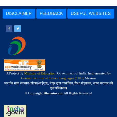
DISCLAIMER
FEEDBACK
USEFUL WEBSITES
A Project by
Ministry of Education
, Government of India, Implemented by
Central Institute of Indian Languages (CIIL)
, Mysuru
भारतीय भाषा संस्थान (सीआईआईएल), मैसूर द्वारा कार्यान्वित, शिक्षा मंत्रालय, भारत सरकार की
एक परियोजना
© Copyright
Bharatavani
. All Rights Reserved