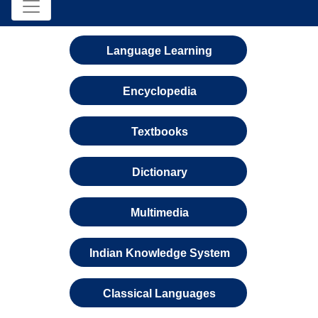
Language Learning
Encyclopedia
Textbooks
Dictionary
Multimedia
Indian Knowledge System
Classical Languages