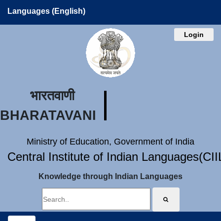
Languages (English)
Login
भारतवाणी
BHARATAVANI
Ministry of Education, Government of India
Central Institute of Indian Languages(CI
Knowledge through Indian Languages