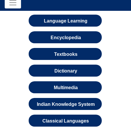
Language Learning
Encyclopedia
Textbooks
Dictionary
Multimedia
Indian Knowledge System
Classical Languages