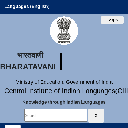
Languages (English)
Login
भारतवाणी
BHARATAVANI
Ministry of Education, Government of India
Central Institute of Indian Languages(CI
Knowledge through Indian Languages