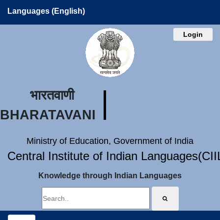
Languages (English)
Login
भारतवाणी
BHARATAVANI
Ministry of Education, Government of India
Central Institute of Indian Languages(CI
Knowledge through Indian Languages