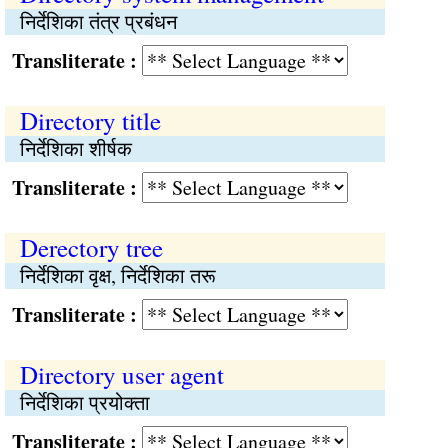
निर्देशिका तंत्र प्रबंधन
Transliterate :
Directory title
निर्देशिका शीर्षक
Transliterate :
Derectory tree
निर्देशिका वृक्ष, निर्देशिका तरू
Transliterate :
Directory user agent
निर्देशिका प्रयोक्ता
Transliterate :