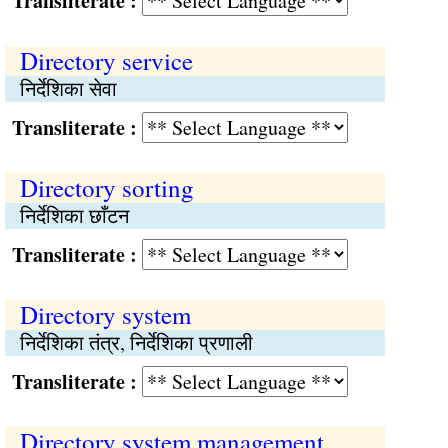
Transliterate :
Directory service
निर्देशिका सेवा
Transliterate :
Directory sorting
निर्देशिका छाँटन
Transliterate :
Directory system
निर्देशिका तंत्र, निर्देशिका प्रणाली
Transliterate :
Directory system management