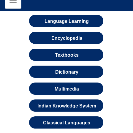
Language Learning
Encyclopedia
Textbooks
Dictionary
Multimedia
Indian Knowledge System
Classical Languages