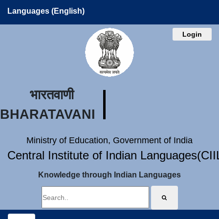
Languages (English)
Login
भारतवाणी
BHARATAVANI
Ministry of Education, Government of India
Central Institute of Indian Languages(CI
Knowledge through Indian Languages