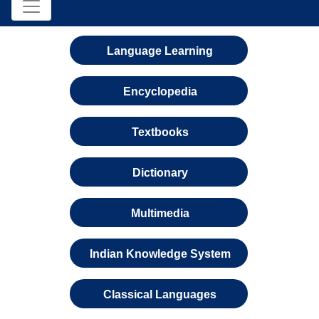
Language Learning
Encyclopedia
Textbooks
Dictionary
Multimedia
Indian Knowledge System
Classical Languages