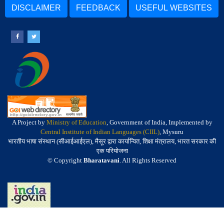
DISCLAIMER
FEEDBACK
USEFUL WEBSITES
A Project by
Ministry of Education
, Government of India, Implemented by
Central Institute of Indian Languages (CIIL)
, Mysuru
भारतीय भाषा संस्थान (सीआईआईएल), मैसूर द्वारा कार्यान्वित, शिक्षा मंत्रालय, भारत सरकार की
एक परियोजना
© Copyright
Bharatavani
. All Rights Reserved