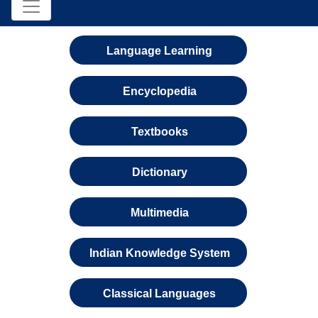
Language Learning
Encyclopedia
Textbooks
Dictionary
Multimedia
Indian Knowledge System
Classical Languages