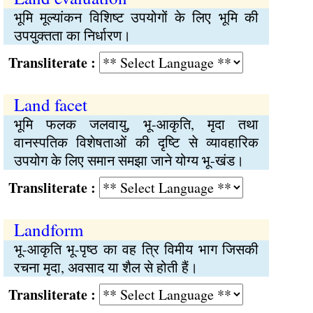
भूमि मूल्यांकन विशिष्ट उपयोगों के लिए भूमि की
उपयुक्तता का निर्धारण।
Transliterate :
Land facet
भूमि फलक जलवायु, भू-आकृति, मृदा तथा
वानस्पतिक विशेषताओं की दृष्टि से व्यावहारिक
उपयोग के लिए समान समझा जाने योग्य भू-खंड।
Transliterate :
Landform
भू-आकृति भू-पृष्ठ का वह त्रि विमीय भाग जिसकी
रचना मृदा, अवसाद या शैल से होती हैं।
Transliterate :