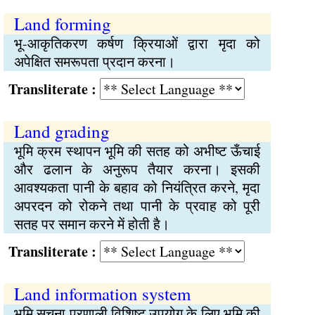
Land forming
भू-आकृतिकरण कर्षण क्रियाओं द्वारा मृदा को
अपेक्षित समरूपता प्रदान करना।
Transliterate :
Land grading
भूमि क्रम स्थापन भूमि की सतह को अभीष्ट ऊँचाई
और ढलान के अनुरूप तैयार करना। इसकी
आवश्यकता पानी के बहाव को नियंत्रित करने, मृदा
अपरदन को रोकने तथा पानी के प्रवाह को पूरी
सतह पर समान करने में होती है।
Transliterate :
Land information system
भूमि सूचना प्रणाली विशिष्ट उपयोग के लिए भूमि की