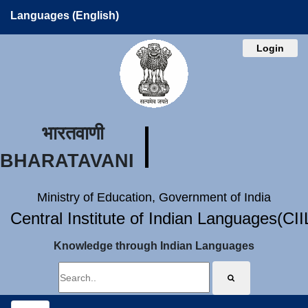
Languages (English)
Login
भारतवाणी
BHARATAVANI
Ministry of Education, Government of India
Central Institute of Indian Languages(CI
Knowledge through Indian Languages