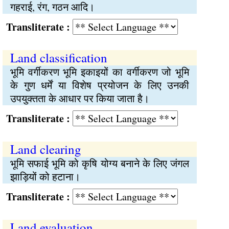
गहराई, रंग, गठन आदि।
Transliterate :
Land classification
भूमि वर्गीकरण भूमि इकाइयों का वर्गीकरण जो भूमि
के गुण धर्में या विशेष प्रयोजन के लिए उनकी
उपयुक्तता के आधार पर किया जाता है।
Transliterate :
Land clearing
भूमि सफाई भूमि को कृषि योग्य बनाने के लिए जंगल
झाड़ियों को हटाना।
Transliterate :
Land evaluation