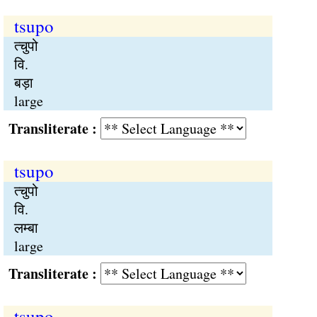
tsupo
त्चुपो
वि.
बड़ा
large
Transliterate :
tsupo
त्चुपो
वि.
लम्बा
large
Transliterate :
tsupo