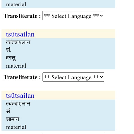
material
Transliterate :
tsütsailan
त्च॑त्चाएलान
सं.
वस्तु
material
Transliterate :
tsütsailan
त्च॑त्चाएलान
सं.
सामान
material