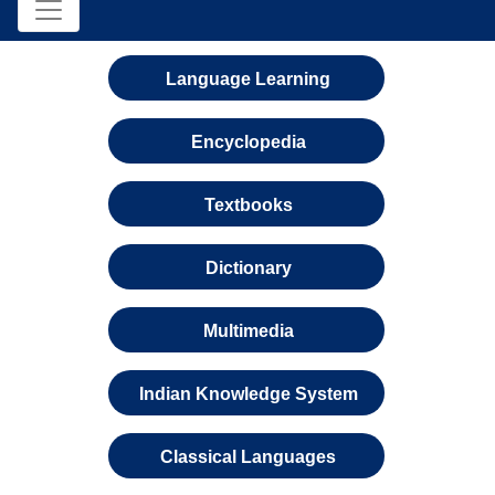
Language Learning
Encyclopedia
Textbooks
Dictionary
Multimedia
Indian Knowledge System
Classical Languages