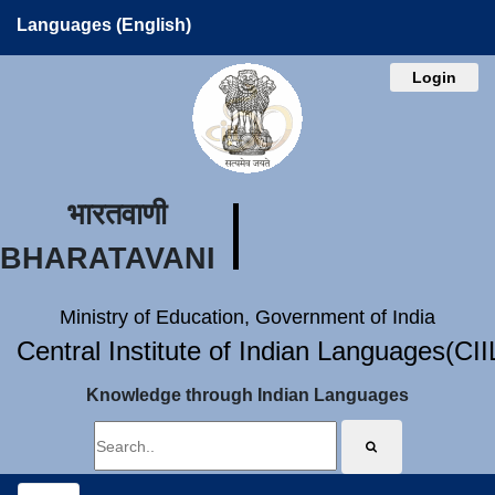
Languages (English)
Login
भारतवाणी
BHARATAVANI
Ministry of Education, Government of India
Central Institute of Indian Languages(CI
Knowledge through Indian Languages