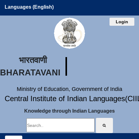
Languages (English)
Login
भारतवाणी
BHARATAVANI
Ministry of Education, Government of India
Central Institute of Indian Languages(CI
Knowledge through Indian Languages