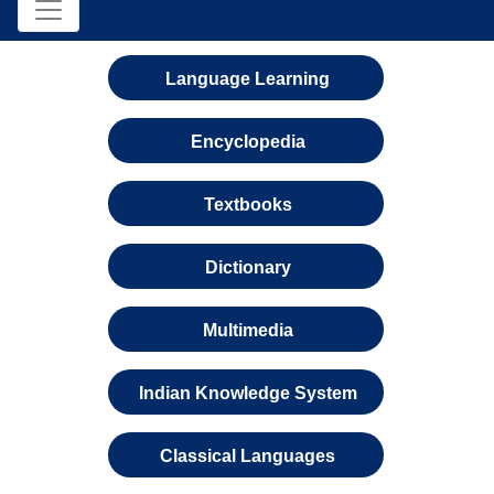
Language Learning
Encyclopedia
Textbooks
Dictionary
Multimedia
Indian Knowledge System
Classical Languages