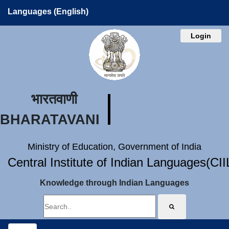
Languages (English)
Login
भारतवाणी
BHARATAVANI
Ministry of Education, Government of India
Central Institute of Indian Languages(CI
Knowledge through Indian Languages