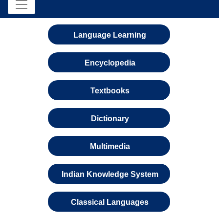
Language Learning
Encyclopedia
Textbooks
Dictionary
Multimedia
Indian Knowledge System
Classical Languages