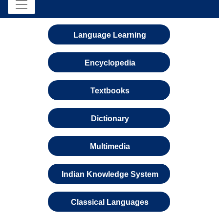
Language Learning
Encyclopedia
Textbooks
Dictionary
Multimedia
Indian Knowledge System
Classical Languages