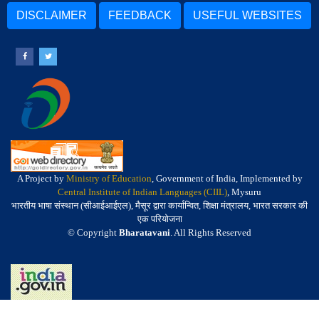
DISCLAIMER
FEEDBACK
USEFUL WEBSITES
A Project by
Ministry of Education
, Government of India, Implemented by
Central Institute of Indian Languages (CIIL)
, Mysuru
भारतीय भाषा संस्थान (सीआईआईएल), मैसूर द्वारा कार्यान्वित, शिक्षा मंत्रालय, भारत सरकार की
एक परियोजना
© Copyright
Bharatavani
. All Rights Reserved