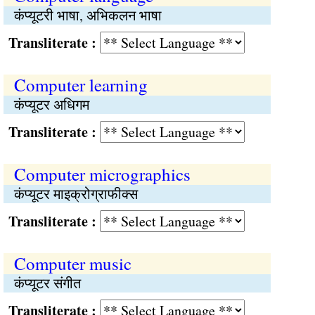
कंप्यूटरी भाषा, अभिकलन भाषा
Transliterate :
Computer learning
कंप्यूटर अधिगम
Transliterate :
Computer micrographics
कंप्यूटर माइक्रोग्राफीक्स
Transliterate :
Computer music
कंप्यूटर संगीत
Transliterate :