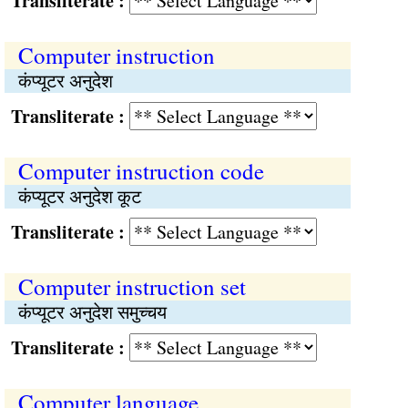
Transliterate :
Computer instruction
कंप्यूटर अनुदेश
Transliterate :
Computer instruction code
कंप्यूटर अनुदेश कूट
Transliterate :
Computer instruction set
कंप्यूटर अनुदेश समुच्चय
Transliterate :
Computer language