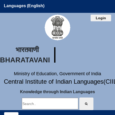
Languages (English)
Login
भारतवाणी
BHARATAVANI
Ministry of Education, Government of India
Central Institute of Indian Languages(CI
Knowledge through Indian Languages