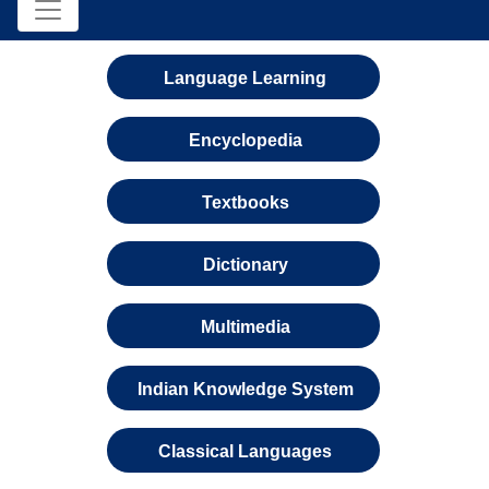
Language Learning
Encyclopedia
Textbooks
Dictionary
Multimedia
Indian Knowledge System
Classical Languages