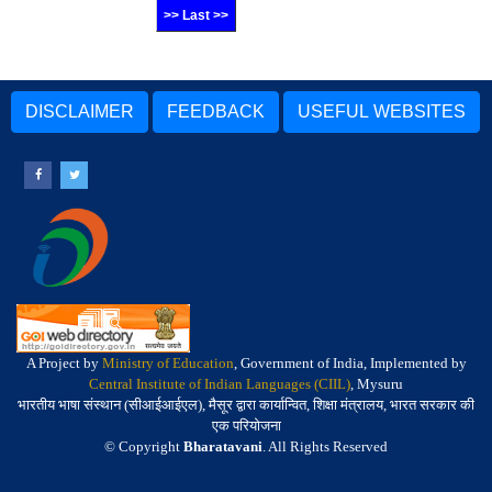
>> Last >>
DISCLAIMER
FEEDBACK
USEFUL WEBSITES
A Project by
Ministry of Education
, Government of India, Implemented by
Central Institute of Indian Languages (CIIL)
, Mysuru
भारतीय भाषा संस्थान (सीआईआईएल), मैसूर द्वारा कार्यान्वित, शिक्षा मंत्रालय, भारत सरकार की
एक परियोजना
© Copyright
Bharatavani
. All Rights Reserved