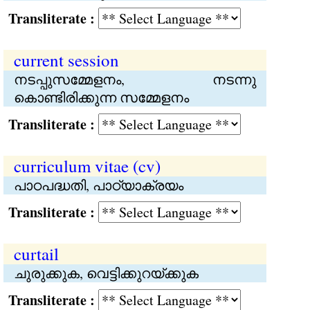
Transliterate :
current session
നടപ്പുസമ്മേളനം, നടന്നു
കൊണ്ടിരിക്കുന്ന സമ്മേളനം
Transliterate :
curriculum vitae (cv)
പാഠപദ്ധതി, പാഠ്യാക്രയം
Transliterate :
curtail
ചുരുക്കുക, വെട്ടിക്കുറയ്ക്കുക
Transliterate :