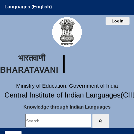
Languages (English)
Login
भारतवाणी
BHARATAVANI
Ministry of Education, Government of India
Central Institute of Indian Languages(CI
Knowledge through Indian Languages